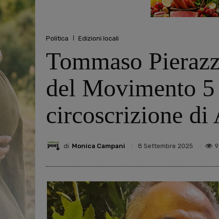
Politica
Edizioni locali
Tommaso Pierazzi
del Movimento 5 
circoscrizione di
di
Monica Campani
9
8 Settembre 2025