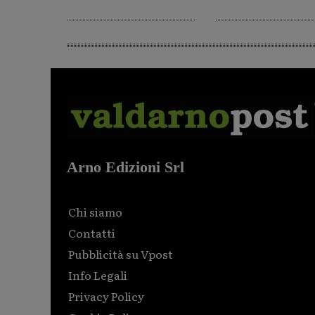
Arno Edizioni Srl
Chi siamo
Contatti
Pubblicità su Vpost
Info Legali
Privacy Policy