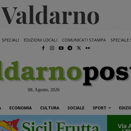
SPECIALI
EDIZIONI LOCALI
COMUNICATI STAMPA
SPECIALE
08, Agosto, 2026
À
ECONOMIA
CULTURA
SOCIALE
SPORT
EDIZI