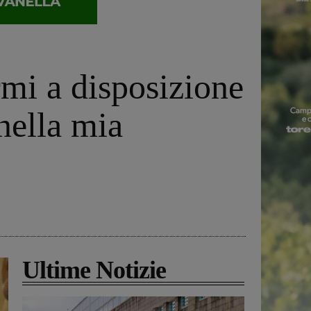
mi a disposizione
nella mia
Ultime Notizie