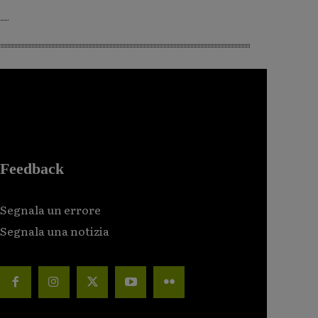
Feedback
Segnala un errore
Segnala una notizia