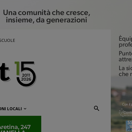
 SCUOLE
ONI LOCALI