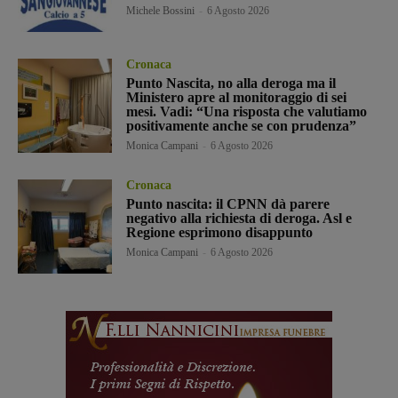
Michele Bossini
-
6 Agosto 2026
Cronaca
Punto Nascita, no alla deroga ma il
Ministero apre al monitoraggio di sei
mesi. Vadi: “Una risposta che valutiamo
positivamente anche se con prudenza”
Monica Campani
-
6 Agosto 2026
Cronaca
Punto nascita: il CPNN dà parere
negativo alla richiesta di deroga. Asl e
Regione esprimono disappunto
Monica Campani
-
6 Agosto 2026