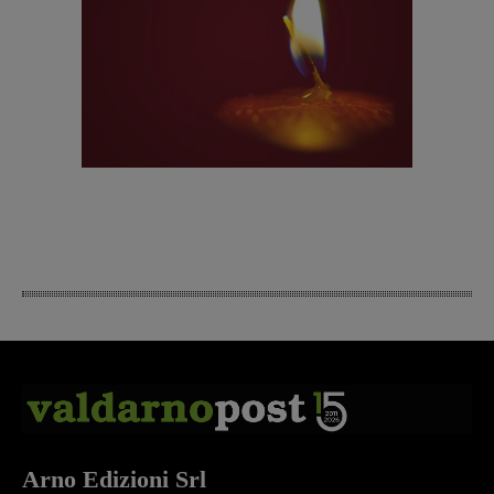
Arno Edizioni Srl