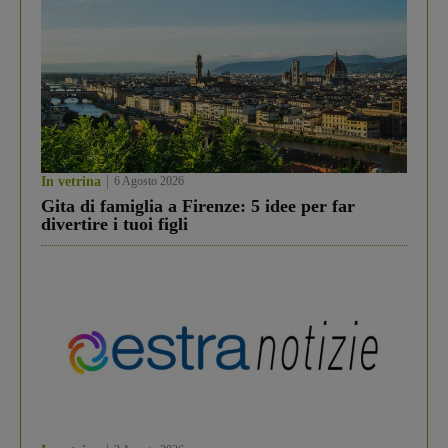
In vetrina
6 Agosto 2026
Gita di famiglia a Firenze: 5 idee per far
divertire i tuoi figli