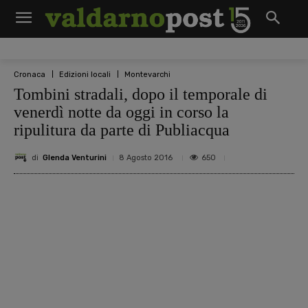
Cronaca
Edizioni locali
Montevarchi
Tombini stradali, dopo il temporale di
venerdì notte da oggi in corso la
ripulitura da parte di Publiacqua
di
Glenda Venturini
650
8 Agosto 2016