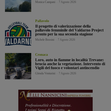
Monica Campani
-
7 Agosto 2026
Pallavolo
Il progetto di valorizzazione della
pallavolo femminile del Valdarno Project
pronto per la sua seconda stagione
Michele Bossini
-
7 Agosto 2026
Cronaca
Loro, auto in fiamme in località Trevane:
brucia anche la vegetazione. Intervento di
Vigili del fuoco e volontari antincendio
Glenda Venturini
-
7 Agosto 2026