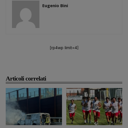
Eugenio Bini
[rp4wp limit=4]
Articoli correlati