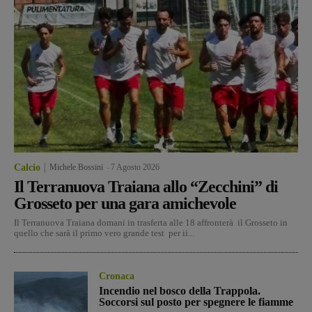
Calcio
Michele Bossini
-
7 Agosto 2026
Il Terranuova Traiana allo “Zecchini” di
Grosseto per una gara amichevole
Il Terranuova Traiana domani in trasferta alle 18 affronterà il Grosseto in
quello che sarà il primo vero grande test per ii...
Cronaca
Incendio nel bosco della Trappola.
Soccorsi sul posto per spegnere le fiamme