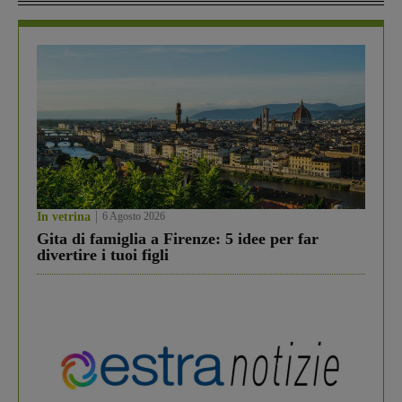
In vetrina
6 Agosto 2026
Gita di famiglia a Firenze: 5 idee per far
divertire i tuoi figli