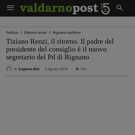
Politica
Edizioni locali
Rignano sull'Arno
Tiziano Renzi, il ritorno. Il padre del
presidente del consiglio è il nuovo
segretario del Pd di Rignano
di
Eugenio Bini
716
5 Agosto 2016