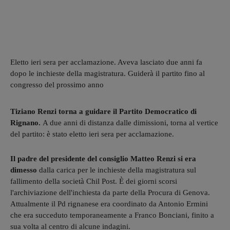
Eletto ieri sera per acclamazione. Aveva lasciato due anni fa
dopo le inchieste della magistratura. Guiderà il partito fino al
congresso del prossimo anno
Tiziano Renzi torna a guidare il Partito Democratico di
Rignano.
A due anni di distanza dalle dimissioni, torna al vertice
del partito: è stato eletto ieri sera per acclamazione.
Il padre del presidente del consiglio Matteo Renzi si era
dimesso
dalla carica per le inchieste della magistratura sul
fallimento della società Chil Post. È dei giorni scorsi
l'archiviazione dell'inchiesta da parte della Procura di Genova.
Attualmente il Pd rignanese era coordinato da Antonio Ermini
che era succeduto temporaneamente a Franco Bonciani, finito a
sua volta al centro di alcune indagini.