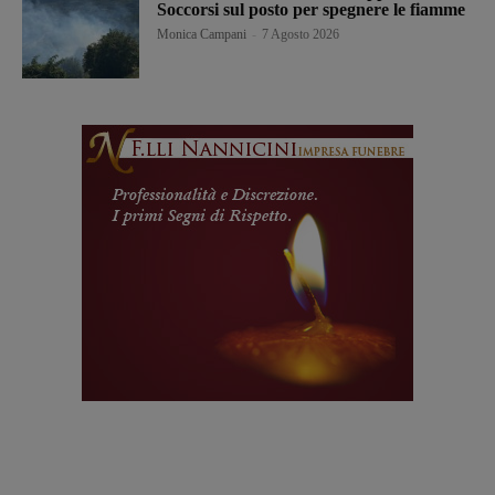
Soccorsi sul posto per spegnere le fiamme
Monica Campani
-
7 Agosto 2026