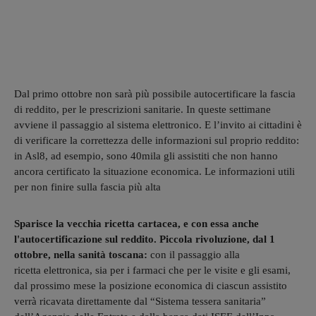
Dal primo ottobre non sarà più possibile autocertificare la fascia
di reddito, per le prescrizioni sanitarie. In queste settimane
avviene il passaggio al sistema elettronico. E l’invito ai cittadini è
di verificare la correttezza delle informazioni sul proprio reddito:
in Asl8, ad esempio, sono 40mila gli assistiti che non hanno
ancora certificato la situazione economica. Le informazioni utili
per non finire sulla fascia più alta
Sparisce la vecchia ricetta cartacea, e con essa anche
l'autocertificazione sul reddito. Piccola rivoluzione, dal 1
ottobre, nella sanità toscana:
con il passaggio alla
ricetta elettronica, sia per i farmaci che per le visite e gli esami,
dal prossimo mese la posizione economica di ciascun assistito
verrà ricavata direttamente dal “Sistema tessera sanitaria”