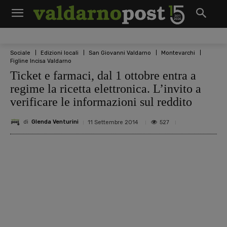
Sociale
Edizioni locali
San Giovanni Valdarno
Montevarchi
Figline Incisa Valdarno
Ticket e farmaci, dal 1 ottobre entra a
regime la ricetta elettronica. L’invito a
verificare le informazioni sul reddito
di
Glenda Venturini
527
11 Settembre 2014