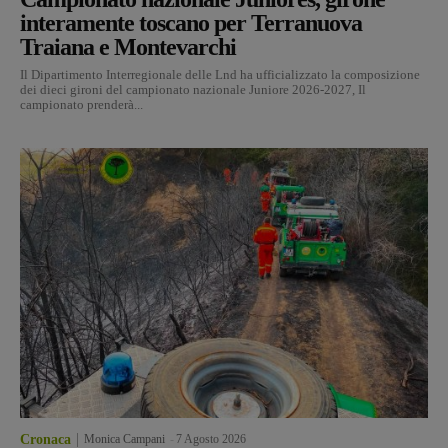
interamente toscano per Terranuova
Traiana e Montevarchi
Il Dipartimento Interregionale delle Lnd ha ufficializzato la composizione
dei dieci gironi del campionato nazionale Juniore 2026-2027, Il
campionato prenderà...
Cronaca
Monica Campani
-
7 Agosto 2026