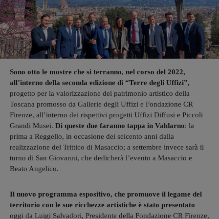
Sono otto le mostre che si terranno, nel corso del 2022,
all’interno della seconda edizione di “Terre degli Uffizi”,
progetto per la valorizzazione del patrimonio artistico della
Toscana promosso da Gallerie degli Uffizi e Fondazione CR
Firenze, all’interno dei rispettivi progetti Uffizi Diffusi e Piccoli
Grandi Musei.
Di queste due faranno tappa in Valdarno
: la
prima a Reggello, in occasione dei seicento anni dalla
realizzazione del Trittico di Masaccio; a settembre invece sarà il
turno di San Giovanni, che dedicherà l’evento a Masaccio e
Beato Angelico.
Il nuovo programma espositivo, che promuove il legame del
territorio con le sue ricchezze artistiche è stato presentato
oggi da Luigi Salvadori, Presidente della Fondazione CR Firenze,