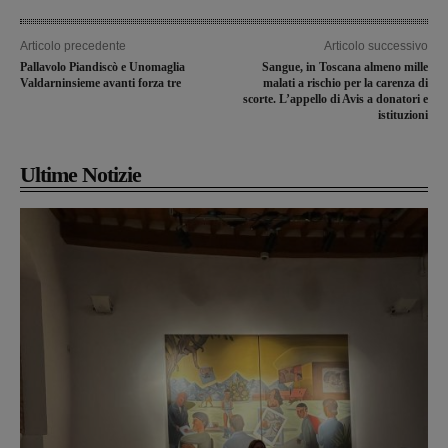
Articolo precedente
Articolo successivo
Pallavolo Piandiscò e Unomaglia
Sangue, in Toscana almeno mille
Valdarninsieme avanti forza tre
malati a rischio per la carenza di
scorte. L’appello di Avis a donatori e
istituzioni
Ultime Notizie