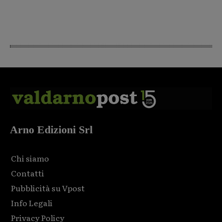
Arno Edizioni Srl
Chi siamo
Contatti
Pubblicità su Vpost
Info Legali
Privacy Policy