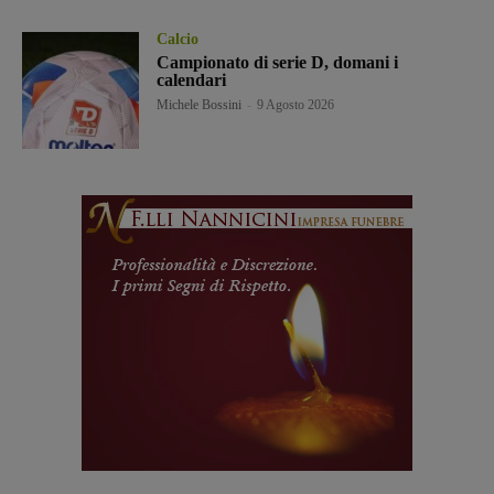
Calcio
Campionato di serie D, domani i
calendari
Michele Bossini
-
9 Agosto 2026