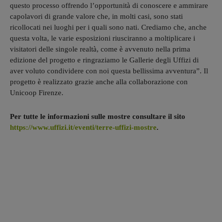
questo processo offrendo l’opportunità di conoscere e ammirare
capolavori di grande valore che, in molti casi, sono stati
ricollocati nei luoghi per i quali sono nati. Crediamo che, anche
questa volta, le varie esposizioni riusciranno a moltiplicare i
visitatori delle singole realtà, come è avvenuto nella prima
edizione del progetto e ringraziamo le Gallerie degli Uffizi di
aver voluto condividere con noi questa bellissima avventura”. Il
progetto è realizzato grazie anche alla collaborazione con
Unicoop Firenze.
Per tutte le informazioni sulle mostre consultare il sito
https://www.uffizi.it/eventi/terre-uffizi-mostre
.