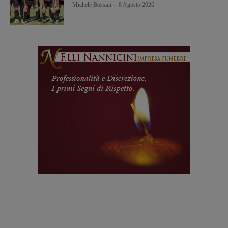
Michele Bossini
-
8 Agosto 2026