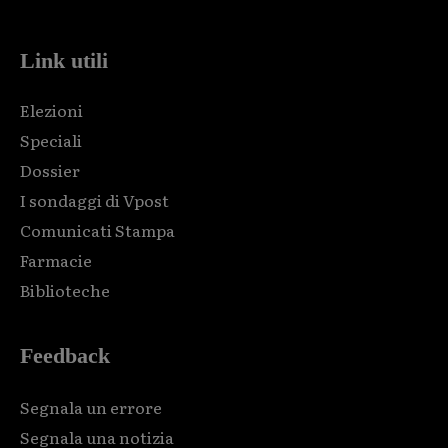
Link utili
Elezioni
Speciali
Dossier
I sondaggi di Vpost
Comunicati Stampa
Farmacie
Biblioteche
Feedback
Segnala un errore
Segnala una notizia