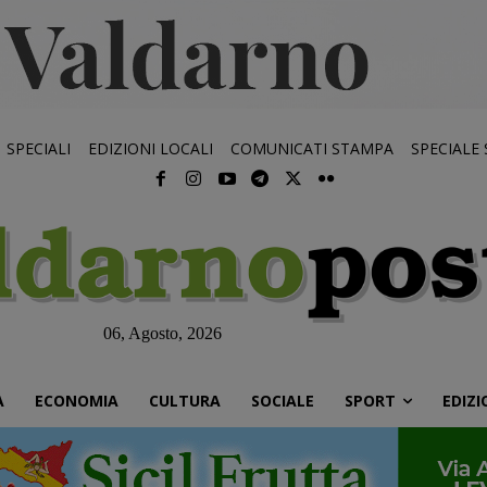
SPECIALI
EDIZIONI LOCALI
COMUNICATI STAMPA
SPECIALE
06, Agosto, 2026
À
ECONOMIA
CULTURA
SOCIALE
SPORT
EDIZI