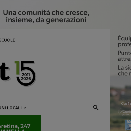
 SCUOLE
ONI LOCALI