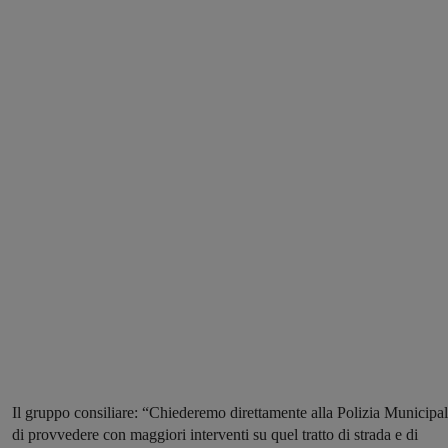
Il gruppo consiliare: “Chiederemo direttamente alla Polizia Municipa
di provvedere con maggiori interventi su quel tratto di strada e di