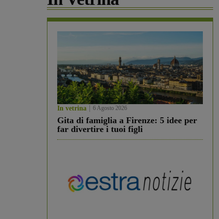
In vetrina
6 Agosto 2026
Gita di famiglia a Firenze: 5 idee per
far divertire i tuoi figli