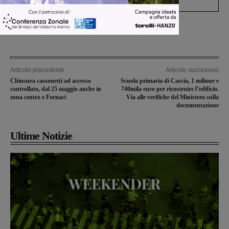
Articolo precedente
Articolo successivo
Chiusura cassonetti ad accesso
Scuola primaria di Cascia, 1 milione e
controllato, dal 25 maggio anche in
740mila euro per ricostruire l’edificio.
zona centro e Fornaci
Via alle verifiche del Ministero sulla
documentazione
Ultime Notizie