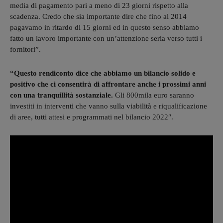
media di pagamento pari a meno di 23 giorni rispetto alla
scadenza. Credo che sia importante dire che fino al 2014
pagavamo in ritardo di 15 giorni ed in questo senso abbiamo
fatto un lavoro importante con un’attenzione seria verso tutti i
fornitori”.
“Questo rendiconto dice che abbiamo un bilancio solido e
positivo che ci consentirà di affrontare anche i prossimi anni
con una tranquillità sostanziale.
Gli 800mila euro saranno
investiti in interventi che vanno sulla viabilità e riqualificazione
di aree, tutti attesi e programmati nel bilancio 2022″.