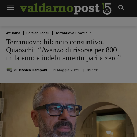
Attualità
Edizioni locali
Terranuova Bracciolini
Terranuova: bilancio consuntivo.
Quaoschi: “Avanzo di risorse per 800
mila euro e indebitamento pari a zero”
di
Monica Campani
1311
12 Maggio 2022