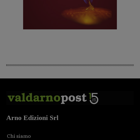
Arno Edizioni Srl
Chi siamo