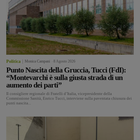
Politica
Monica Campani
-
8 Agosto 2026
Punto Nascita della Gruccia, Tucci (FdI):
“Montevarchi è sulla giusta strada di un
aumento dei parti”
Il consigliere regionale di Fratelli d’Italia, vicepresidente della
Commissione Sanità, Enrico Tucci, interviene sulla paventata chiusura dei
punti nascita...