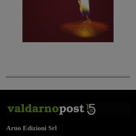
Arno Edizioni Srl