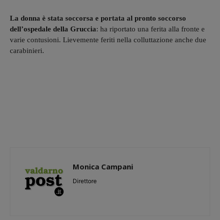
La donna è stata soccorsa e portata al pronto soccorso
dell’ospedale della Gruccia
: ha riportato una ferita alla fronte e
varie contusioni. Lievemente feriti nella colluttazione anche due
carabinieri.
Monica Campani
Direttore