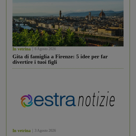
In vetrina
6 Agosto 2026
Gita di famiglia a Firenze: 5 idee per far
divertire i tuoi figli
In vetrina
3 Agosto 2026