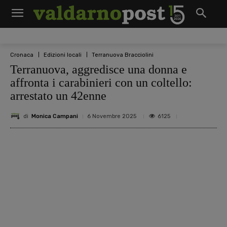
Cronaca
Edizioni locali
Terranuova Bracciolini
Terranuova, aggredisce una donna e
affronta i carabinieri con un coltello:
arrestato un 42enne
di
Monica Campani
6125
6 Novembre 2025