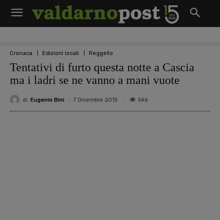
Cronaca
Edizioni locali
Reggello
Tentativi di furto questa notte a Cascia
ma i ladri se ne vanno a mani vuote
di
Eugenio Bini
546
7 Dicembre 2015