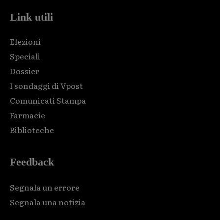
Link utili
Elezioni
Speciali
Dossier
I sondaggi di Vpost
Comunicati Stampa
Farmacie
Biblioteche
Feedback
Segnala un errore
Segnala una notizia