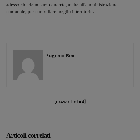
adesso chiede misure concrete,anche all'amministrazione
comunale, per controllare meglio il territorio.
Eugenio Bini
[rp4wp limit=4]
Articoli correlati