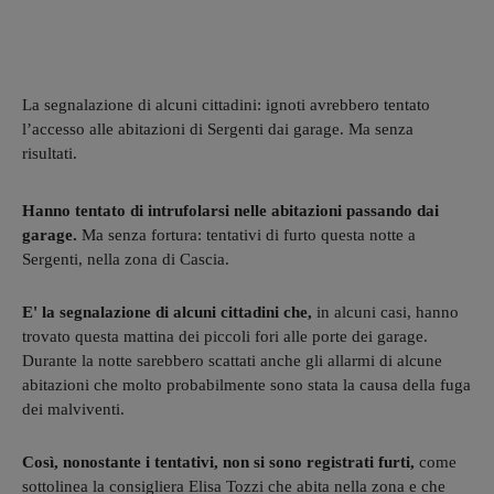
La segnalazione di alcuni cittadini: ignoti avrebbero tentato
l’accesso alle abitazioni di Sergenti dai garage. Ma senza
risultati.
Hanno tentato di intrufolarsi nelle abitazioni passando dai
garage.
Ma senza fortura: tentativi di furto questa notte a
Sergenti, nella zona di Cascia.
E' la segnalazione di alcuni cittadini che,
in alcuni casi, hanno
trovato questa mattina dei piccoli fori alle porte dei garage.
Durante la notte sarebbero scattati anche gli allarmi di alcune
abitazioni che molto probabilmente sono stata la causa della fuga
dei malviventi.
Così, nonostante i tentativi, non si sono registrati furti,
come
sottolinea la consigliera Elisa Tozzi che abita nella zona e che