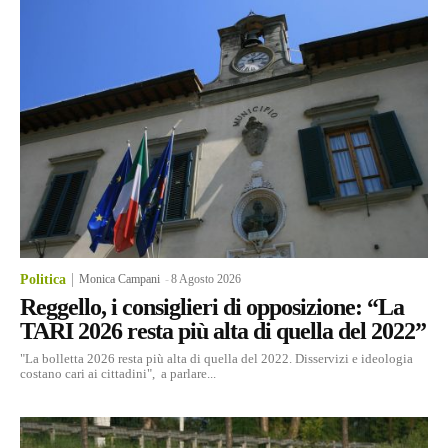
Politica
Monica Campani
-
8 Agosto 2026
Reggello, i consiglieri di opposizione: “La
TARI 2026 resta più alta di quella del 2022”
"La bolletta 2026 resta più alta di quella del 2022. Disservizi e ideologia
costano cari ai cittadini", a parlare...