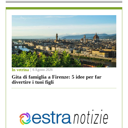
In vetrina
6 Agosto 2026
Gita di famiglia a Firenze: 5 idee per far
divertire i tuoi figli