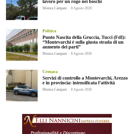
lavoro per un rogo nei boschi
Monica Campani
-
8 Agosto 2026
Politica
Punto Nascita della Gruccia, Tucci (FdI):
“Montevarchi è sulla giusta strada di un
aumento dei parti”
Monica Campani
-
8 Agosto 2026
Cronaca
Servizi di controllo a Montevarchi, Arezzo
e in provincia: intensificata l’attività
Monica Campani
-
8 Agosto 2026