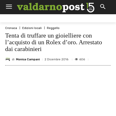
Cronaca
Edizioni locali
Reggello
Tenta di truffare un gioielliere con
l’acquisto di un Rolex d’oro. Arrestato
dai carabinieri
di
Monica Campani
606
2 Dicembre 2016