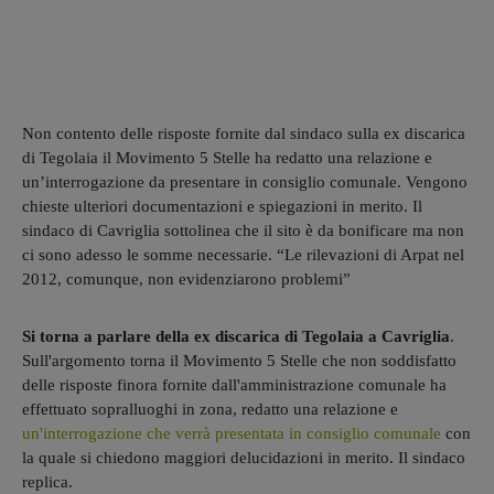
Non contento delle risposte fornite dal sindaco sulla ex discarica
di Tegolaia il Movimento 5 Stelle ha redatto una relazione e
un’interrogazione da presentare in consiglio comunale. Vengono
chieste ulteriori documentazioni e spiegazioni in merito. Il
sindaco di Cavriglia sottolinea che il sito è da bonificare ma non
ci sono adesso le somme necessarie. “Le rilevazioni di Arpat nel
2012, comunque, non evidenziarono problemi”
Si torna a parlare della ex discarica di Tegolaia a Cavriglia
.
Sull'argomento torna il Movimento 5 Stelle che non soddisfatto
delle risposte finora fornite dall'amministrazione comunale ha
effettuato sopralluoghi in zona, redatto una relazione e
un'interrogazione che verrà presentata in consiglio comunale
con
la quale si chiedono maggiori delucidazioni in merito. Il sindaco
replica.