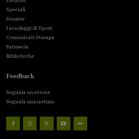
Speciali
Dossier
I sondaggi di Vpost
Comunicati Stampa
Farmacie
Biblioteche
Feedback
Segnala un errore
Segnala una notizia