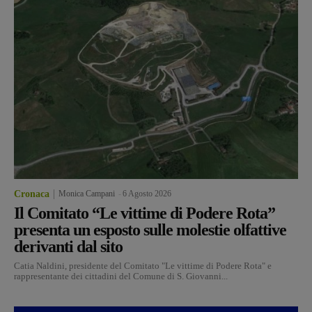
Cronaca
Monica Campani
-
6 Agosto 2026
Il Comitato “Le vittime di Podere Rota”
presenta un esposto sulle molestie olfattive
derivanti dal sito
Catia Naldini, presidente del Comitato "Le vittime di Podere Rota" e
rappresentante dei cittadini del Comune di S. Giovanni...