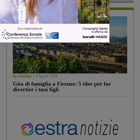
In vetrina
6 Agosto 2026
Gita di famiglia a Firenze: 5 idee per far
divertire i tuoi figli