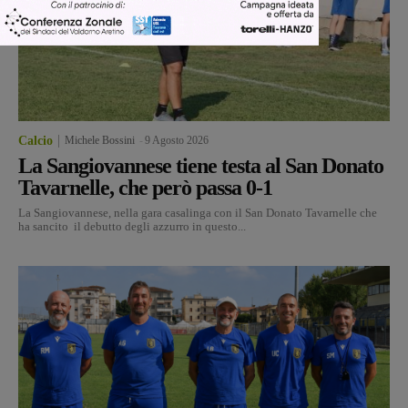
Calcio
Michele Bossini
-
9 Agosto 2026
La Sangiovannese tiene testa al San Donato
Tavarnelle, che però passa 0-1
La Sangiovannese, nella gara casalinga con il San Donato Tavarnelle che
ha sancito il debutto degli azzurro in questo...