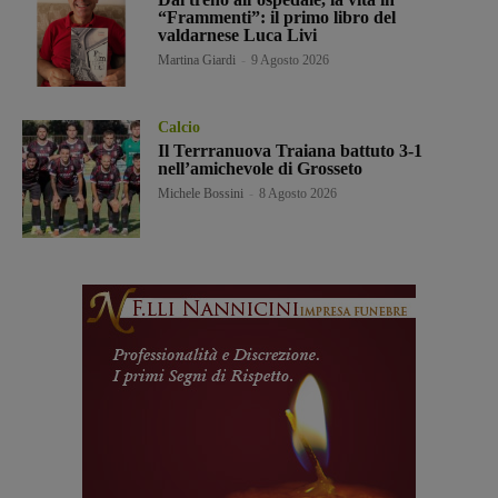
“Frammenti”: il primo libro del
valdarnese Luca Livi
Martina Giardi
-
9 Agosto 2026
Calcio
Il Terrranuova Traiana battuto 3-1
nell’amichevole di Grosseto
Michele Bossini
-
8 Agosto 2026