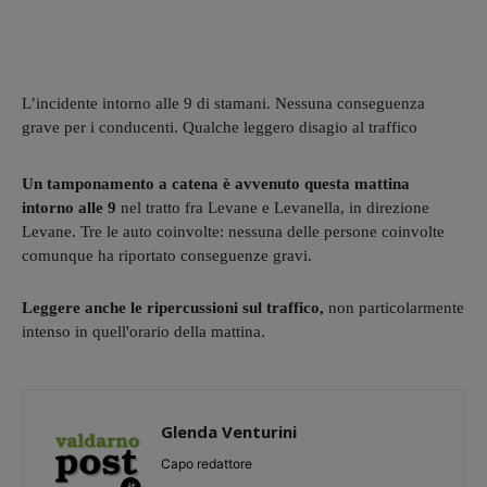
L’incidente intorno alle 9 di stamani. Nessuna conseguenza
grave per i conducenti. Qualche leggero disagio al traffico
Un tamponamento a catena è avvenuto questa mattina
intorno alle 9
nel tratto fra Levane e Levanella, in direzione
Levane. Tre le auto coinvolte: nessuna delle persone coinvolte
comunque ha riportato conseguenze gravi.
Leggere anche le ripercussioni sul traffico,
non particolarmente
intenso in quell'orario della mattina.
Glenda Venturini
Capo redattore