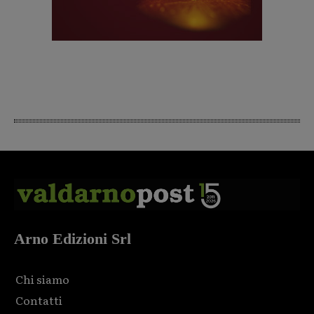
Arno Edizioni Srl
Chi siamo
Contatti