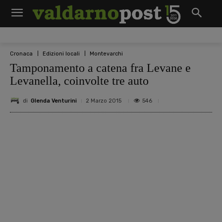
Cronaca
Edizioni locali
Montevarchi
Tamponamento a catena fra Levane e
Levanella, coinvolte tre auto
di
Glenda Venturini
546
2 Marzo 2015