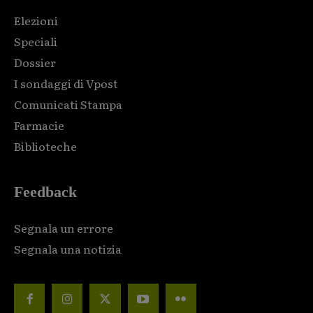
Elezioni
Speciali
Dossier
I sondaggi di Vpost
Comunicati Stampa
Farmacie
Biblioteche
Feedback
Segnala un errore
Segnala una notizia