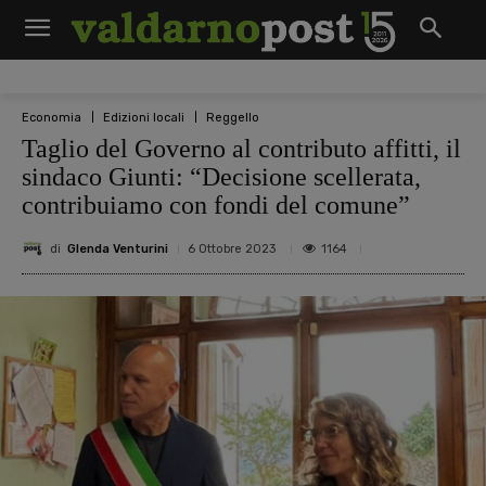
Economia
Edizioni locali
Reggello
Taglio del Governo al contributo affitti, il
sindaco Giunti: “Decisione scellerata,
contribuiamo con fondi del comune”
di
Glenda Venturini
1164
6 Ottobre 2023