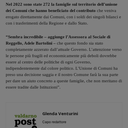
Nel 2022 sono state 272 la famiglie sul territorio dell’unione
dei Comuni che hanno beneficiato del contributo
che veniva
erogato direttamente dai Comuni, con i soldi dei singoli bilanci e
con i trasferimenti della Regione e dallo Stato.
“Sembra incredibile – aggiunge l’Assessora al Sociale di
Reggello, Adele Bartolini –
che questo fondo sia stato
completamente azzerato dall’attuale Governo. L’attenzione verso
le persone più fragili ed economicamente più deboli dovrebbe
essere al centro delle politiche di ogni Governo,
indipendentemente dal colore politico. L’Unione di Comuni ha
preso una decisione saggia e il nostro Comune farà la sua parte
per dare un aiuto concreto a queste famiglie, che non meritano di
essere tradite dalle Istituzioni”.
Glenda Venturini
Capo redattore