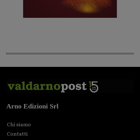
Arno Edizioni Srl
Chi siamo
Contatti