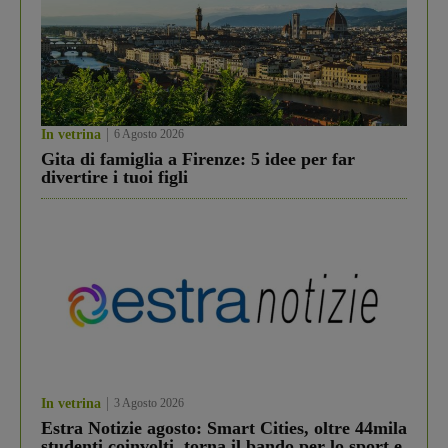
In vetrina
6 Agosto 2026
Gita di famiglia a Firenze: 5 idee per far
divertire i tuoi figli
In vetrina
3 Agosto 2026
Estra Notizie agosto: Smart Cities, oltre 44mila
studenti coinvolti, torna il bando per lo sport e