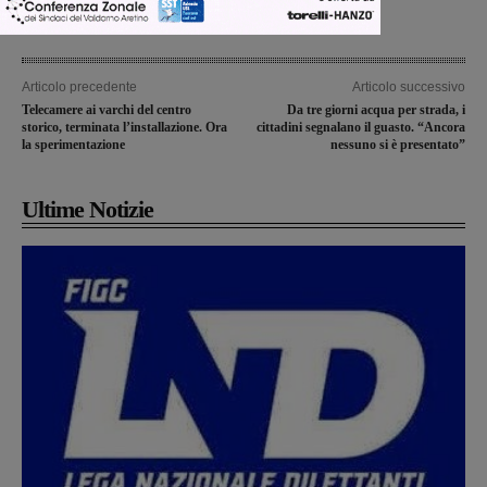
Articolo precedente
Articolo successivo
Telecamere ai varchi del centro
Da tre giorni acqua per strada, i
storico, terminata l’installazione. Ora
cittadini segnalano il guasto. “Ancora
la sperimentazione
nessuno si è presentato”
Ultime Notizie