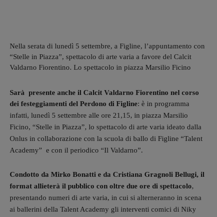
Nella serata di lunedì 5 settembre, a Figline, l’appuntamento con
“Stelle in Piazza”, spettacolo di arte varia a favore del Calcit
Valdarno Fiorentino. Lo spettacolo in piazza Marsilio Ficino
Sarà presente anche il Calcit Valdarno Fiorentino nel corso
dei festeggiamenti del Perdono di Figline
: è
in programma
infatti, lunedì 5 settembre alle ore 21,15, in piazza Marsilio
Ficino, “Stelle in Piazza”, lo spettacolo di arte varia ideato dalla
Onlus in collaborazione con la scuola di ballo di Figline “Talent
Academy” e con il periodico “Il Valdarno”.
Condotto da Mirko Bonatti e da Cristiana Gragnoli Bellugi, il
format allieterà il pubblico con oltre due ore di spettacolo
,
presentando numeri di arte varia, in cui si alterneranno in scena
ai ballerini della Talent Academy gli interventi comici di Niky