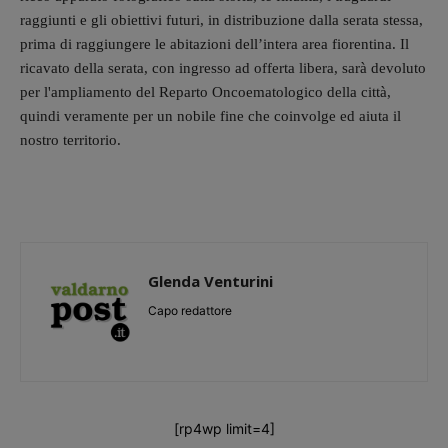
raggiunti e gli obiettivi futuri, in distribuzione dalla serata stessa,
prima di raggiungere le abitazioni dell’intera area fiorentina. Il
ricavato della serata, con ingresso ad offerta libera, sarà devoluto
per l'ampliamento del Reparto Oncoematologico della città,
quindi veramente per un nobile fine che coinvolge ed aiuta il
nostro territorio.
Glenda Venturini
Capo redattore
[rp4wp limit=4]