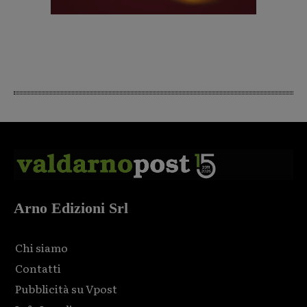
Arno Edizioni Srl
Chi siamo
Contatti
Pubblicità su Vpost