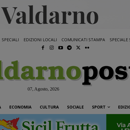
SPECIALI
EDIZIONI LOCALI
COMUNICATI STAMPA
SPECIALE
07, Agosto, 2026
À
ECONOMIA
CULTURA
SOCIALE
SPORT
EDIZI