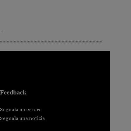
Feedback
Segnala un errore
Segnala una notizia