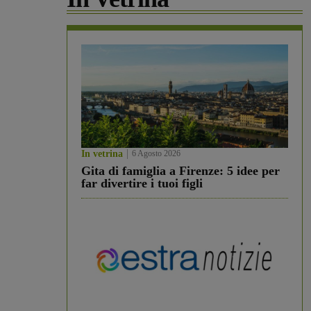
In vetrina
6 Agosto 2026
Gita di famiglia a Firenze: 5 idee per
far divertire i tuoi figli