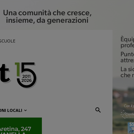
 SCUOLE
ONI LOCALI