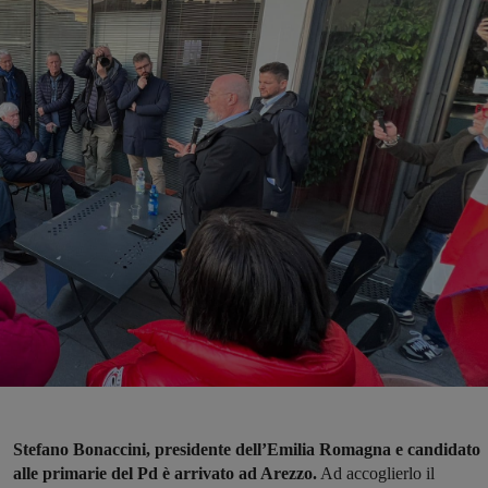
Stefano Bonaccini, presidente dell’Emilia Romagna e candidato
alle primarie del Pd è arrivato ad Arezzo.
Ad accoglierlo il