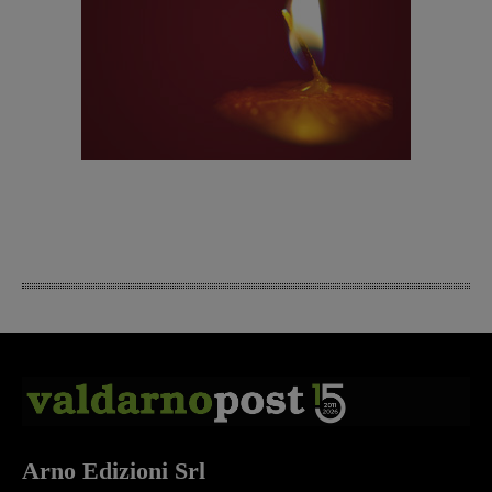
Arno Edizioni Srl