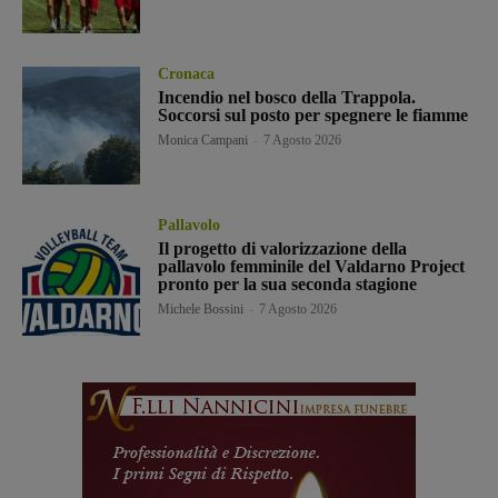
Cronaca
Incendio nel bosco della Trappola.
Soccorsi sul posto per spegnere le fiamme
Monica Campani
-
7 Agosto 2026
Pallavolo
Il progetto di valorizzazione della
pallavolo femminile del Valdarno Project
pronto per la sua seconda stagione
Michele Bossini
-
7 Agosto 2026