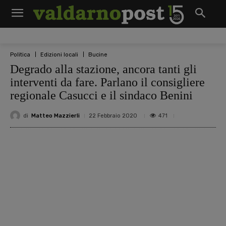
Politica
Edizioni locali
Bucine
Degrado alla stazione, ancora tanti gli
interventi da fare. Parlano il consigliere
regionale Casucci e il sindaco Benini
di
Matteo Mazzierli
471
22 Febbraio 2020