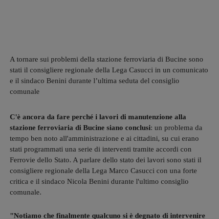
A tornare sui problemi della stazione ferroviaria di Bucine sono
stati il consigliere regionale della Lega Casucci in un comunicato
e il sindaco Benini durante l’ultima seduta del consiglio
comunale
C'è ancora da fare perché i lavori di manutenzione alla
stazione ferroviaria di Bucine siano conclusi
: un problema da
tempo ben noto all'amministrazione e ai cittadini, su cui erano
stati programmati una serie di interventi tramite accordi con
Ferrovie dello Stato. A parlare dello stato dei lavori sono stati il
consigliere regionale della Lega Marco Casucci con una forte
critica e il sindaco Nicola Benini durante l'ultimo consiglio
comunale.
"Notiamo che finalmente qualcuno si è degnato di intervenire