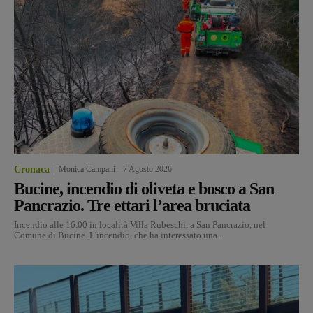
Cronaca
Monica Campani
-
7 Agosto 2026
Bucine, incendio di oliveta e bosco a San
Pancrazio. Tre ettari l’area bruciata
Incendio alle 16.00 in località Villa Rubeschi, a San Pancrazio, nel
Comune di Bucine. L'incendio, che ha interessato una...