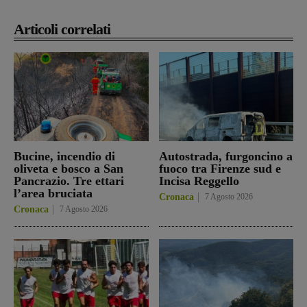
Articoli correlati
Bucine, incendio di
Autostrada, furgoncino a
oliveta e bosco a San
fuoco tra Firenze sud e
Pancrazio. Tre ettari
Incisa Reggello
l’area bruciata
Cronaca
7 Agosto 2026
Cronaca
7 Agosto 2026