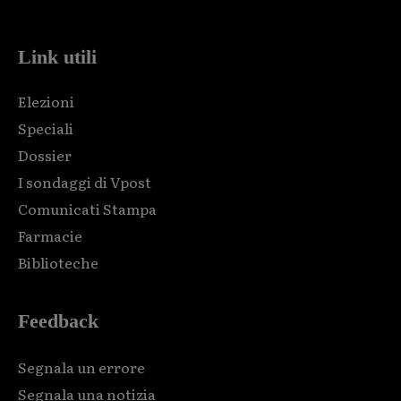
Link utili
Elezioni
Speciali
Dossier
I sondaggi di Vpost
Comunicati Stampa
Farmacie
Biblioteche
Feedback
Segnala un errore
Segnala una notizia