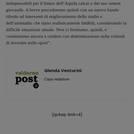
indispensabili per il futuro dell’Aquila calcio e del suo settore
giovanile. A breve procederemo quindi con un nuovo bando
riferito ad interventi di miglioramento dello stadio e
dell’antistadio che siano realisticamente fattibili, considerando la
difficile situazione attuale. Non ci fermiamo, quindi, e
continuiamo ancora a credere con determinazione nella volontà
di investire nello sport”.
Glenda Venturini
Capo redattore
[rp4wp limit=4]