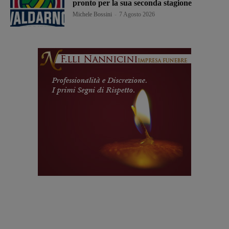
pronto per la sua seconda stagione
Michele Bossini
-
7 Agosto 2026