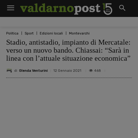
Politica
Sport
Edizioni locali
Montevarchi
Stadio, antistadio, impianto di Mercatale:
verso un nuovo bando. Chiassai: “Sarà in
linea con l’attuale situazione economica”
di
Glenda Venturini
468
12 Gennaio 2021