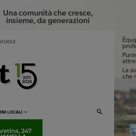
 SCUOLE
ONI LOCALI