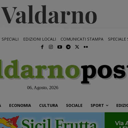
SPECIALI
EDIZIONI LOCALI
COMUNICATI STAMPA
SPECIALE
06, Agosto, 2026
À
ECONOMIA
CULTURA
SOCIALE
SPORT
EDIZI