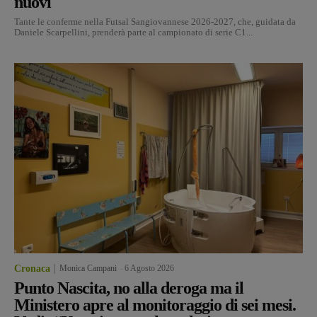
nuovi
Tante le conferme nella Futsal Sangiovannese 2026-2027, che, guidata da
Daniele Scarpellini, prenderà parte al campionato di serie C1...
Cronaca
Monica Campani
-
6 Agosto 2026
Punto Nascita, no alla deroga ma il
Ministero apre al monitoraggio di sei mesi.