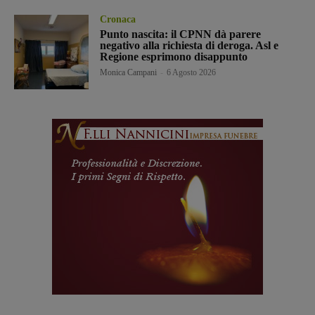
Cronaca
Punto nascita: il CPNN dà parere
negativo alla richiesta di deroga. Asl e
Regione esprimono disappunto
Monica Campani
-
6 Agosto 2026