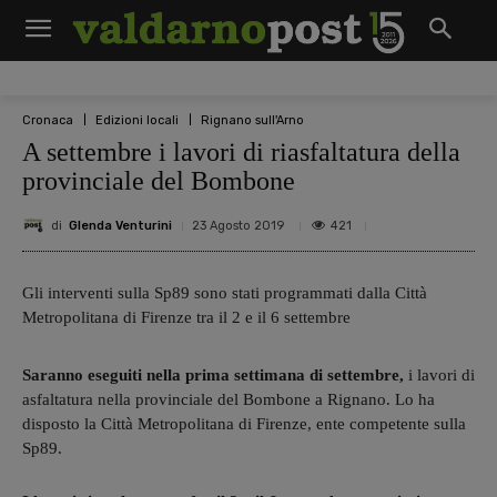
Cronaca
Edizioni locali
Rignano sull'Arno
A settembre i lavori di riasfaltatura della
provinciale del Bombone
di
Glenda Venturini
421
23 Agosto 2019
Gli interventi sulla Sp89 sono stati programmati dalla Città
Metropolitana di Firenze tra il 2 e il 6 settembre
Saranno eseguiti nella prima settimana di settembre,
i lavori di
asfaltatura nella provinciale del Bombone a Rignano. Lo ha
disposto la Città Metropolitana di Firenze, ente competente sulla
Sp89.