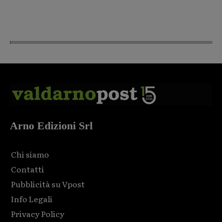
Arno Edizioni Srl
Chi siamo
Contatti
Pubblicità su Vpost
Info Legali
Privacy Policy