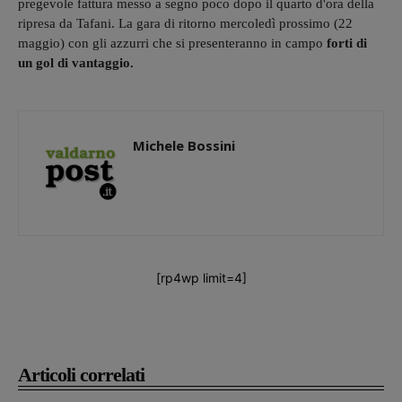
pregevole fattura messo a segno poco dopo il quarto d'ora della
ripresa da Tafani. La gara di ritorno mercoledì prossimo (22
maggio) con gli azzurri che si presenteranno in campo
forti di
un gol di vantaggio.
Michele Bossini
[rp4wp limit=4]
Articoli correlati