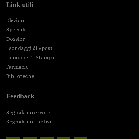
Link utili
Elezioni
Speciali
Dossier
I sondaggi di Vpost
Comunicati Stampa
Farmacie
Biblioteche
Feedback
Segnala un errore
Segnala una notizia