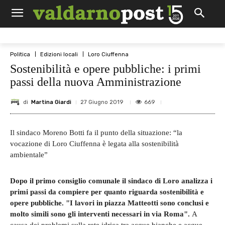
Politica
Edizioni locali
Loro Ciuffenna
Sostenibilità e opere pubbliche: i primi
passi della nuova Amministrazione
di
Martina Giardi
669
27 Giugno 2019
Il sindaco Moreno Botti fa il punto della situazione: “la
vocazione di Loro Ciuffenna è legata alla sostenibilità
ambientale”
Dopo il primo consiglio comunale il sindaco di Loro analizza i
primi passi da compiere per quanto riguarda sostenibilità e
opere pubbliche. "I lavori in piazza Matteotti sono conclusi e
molto simili sono gli interventi necessari in via Roma".
A