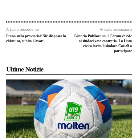
Articolo precedente
Articolo successivo
Frana sulla provinciale 56: disposta la
Bilancio Publiacqua, il Forum chiede
chiusura, subito i lavori
ai sindaci voto contrario. La Lista
civica invita il sindaco Cacioli a
partecipare
Ultime Notizie