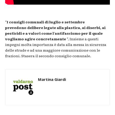
"I consigli comunali di luglio e settembre
prevedono delibere legate alla plastica, ai diserbi, ai
pesticidi e a valori come l'antifascismo per il quale
vogliamo agire concretamente ".
Insieme a questi
impegni molta importanza è data alla messa in sicurezza
delle strade e ad una maggiore comunicazione con le
frazioni. Stasera il secondo consiglio comunale.
Martina Giardi