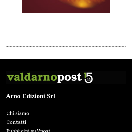
Arno Edizioni Srl
Chi siamo
Contatti
Pubblicità su Vpost