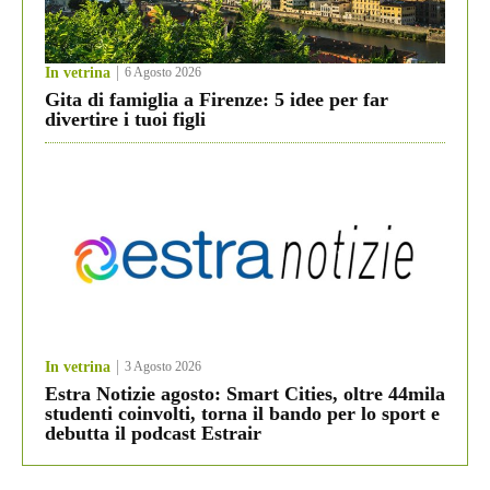
In vetrina
6 Agosto 2026
Gita di famiglia a Firenze: 5 idee per far
divertire i tuoi figli
In vetrina
3 Agosto 2026
Estra Notizie agosto: Smart Cities, oltre 44mila
studenti coinvolti, torna il bando per lo sport e
debutta il podcast Estrair