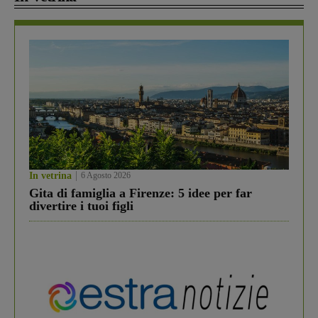
In vetrina
6 Agosto 2026
Gita di famiglia a Firenze: 5 idee per far
divertire i tuoi figli