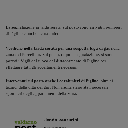
La segnalazione in tarda serata, sul posto sono arrivati i pompieri
di Figline e anche i carabinieri
Verifiche nella tarda serata per una sospetta fuga di gas
nella
zona del Porcellino. Sul posto, dopo la segnalazione, si sono
portati i Vigili del fuoco del distaccamento di Figline per
effettuare tutti gli accertamenti necessari.
Intervenuti sul posto anche i carabinieri di Figline
, oltre ai
tecnici della ditta del gas. Non risulta siano stati necessari
sgomberi degli appartamenti della zona.
Glenda Venturini