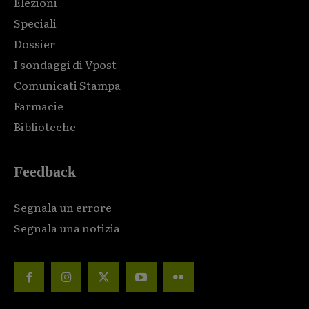
Elezioni
Speciali
Dossier
I sondaggi di Vpost
Comunicati Stampa
Farmacie
Biblioteche
Feedback
Segnala un errore
Segnala una notizia