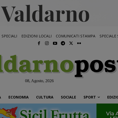
SPECIALI
EDIZIONI LOCALI
COMUNICATI STAMPA
SPECIALE
08, Agosto, 2026
À
ECONOMIA
CULTURA
SOCIALE
SPORT
EDIZI