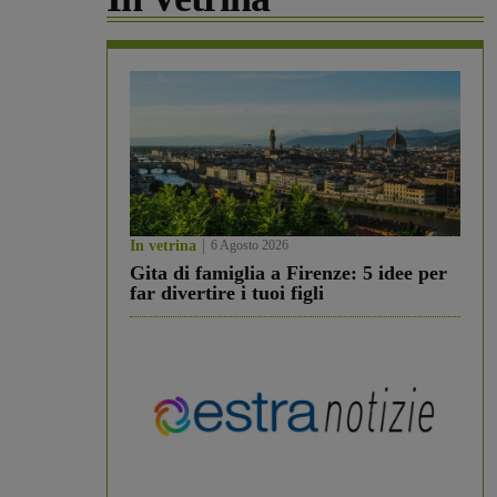
In vetrina
6 Agosto 2026
Gita di famiglia a Firenze: 5 idee per
far divertire i tuoi figli