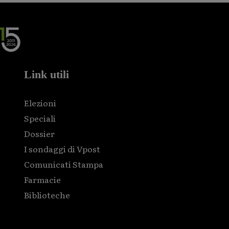
Link utili
Elezioni
Speciali
Dossier
I sondaggi di Vpost
Comunicati Stampa
Farmacie
Biblioteche