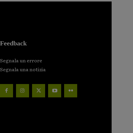
Feedback
Segnala un errore
Segnala una notizia