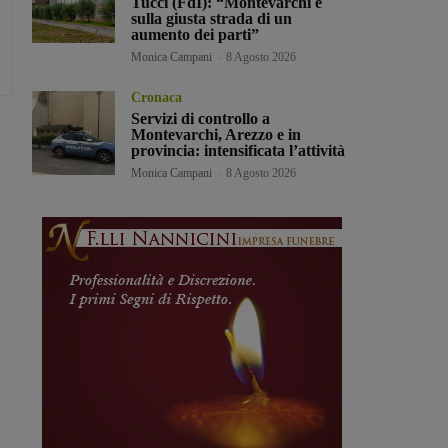
Tucci (FdI): “Montevarchi è
sulla giusta strada di un
aumento dei parti”
Monica Campani
-
8 Agosto 2026
Cronaca
Servizi di controllo a
Montevarchi, Arezzo e in
provincia: intensificata l’attività
Monica Campani
-
8 Agosto 2026