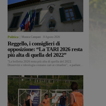
Politica
Monica Campani
-
8 Agosto 2026
Reggello, i consiglieri di
opposizione: “La TARI 2026 resta
più alta di quella del 2022”
"La bolletta 2026 resta più alta di quella del 2022.
Disservizi e ideologia costano cari ai cittadini", a parlare...