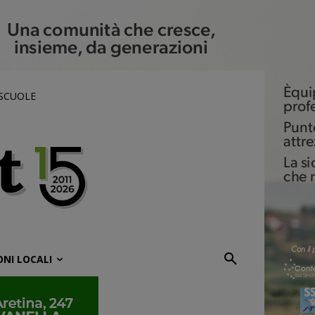
 SCUOLE
ONI LOCALI