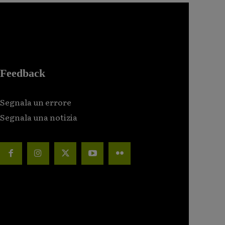
Feedback
Segnala un errore
Segnala una notizia