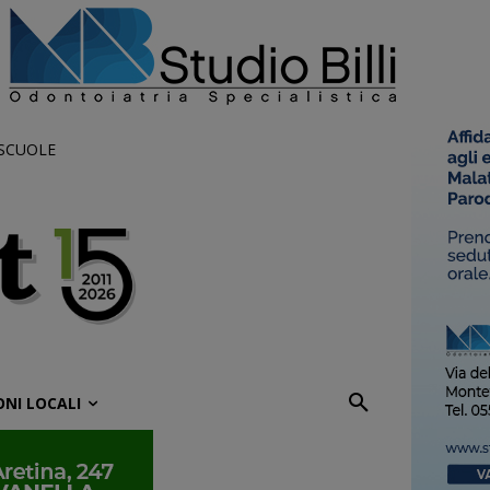
 SCUOLE
ONI LOCALI