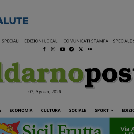
SPECIALI
EDIZIONI LOCALI
COMUNICATI STAMPA
SPECIALE
07, Agosto, 2026
À
ECONOMIA
CULTURA
SOCIALE
SPORT
EDIZI