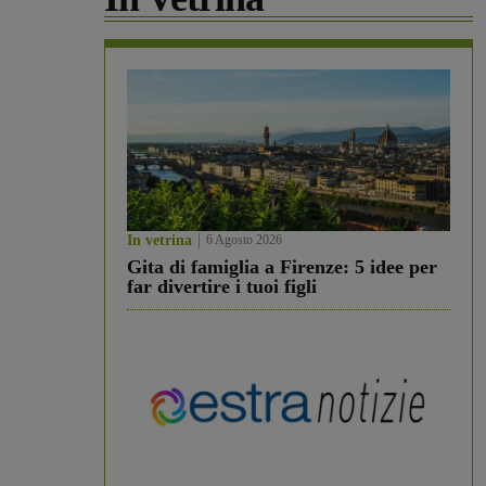
In vetrina
6 Agosto 2026
Gita di famiglia a Firenze: 5 idee per
far divertire i tuoi figli