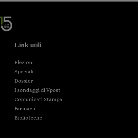
Link utili
Elezioni
Speciali
Dossier
I sondaggi di Vpost
Comunicati Stampa
Farmacie
Biblioteche