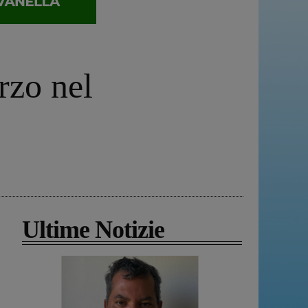
rzo nel
Ultime Notizie