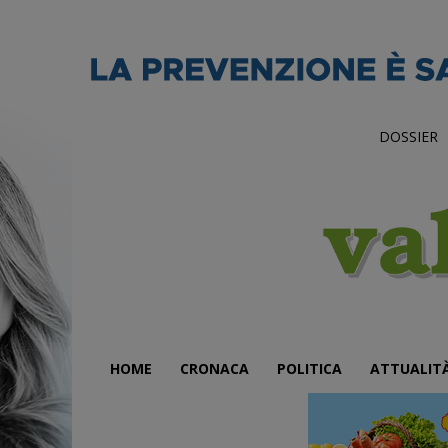
DOSSIER
HOME
CRONACA
POLITICA
ATTUALIT