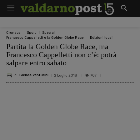
Cronaca
Sport
Speciali
Francesco Cappelletti e la Golden Globe Race
Edizioni locali
Partita la Golden Globe Race, ma
Francesco Cappelletti non c’è: potrà
salpare entro sabato
di
Glenda Venturini
707
2 Luglio 2018