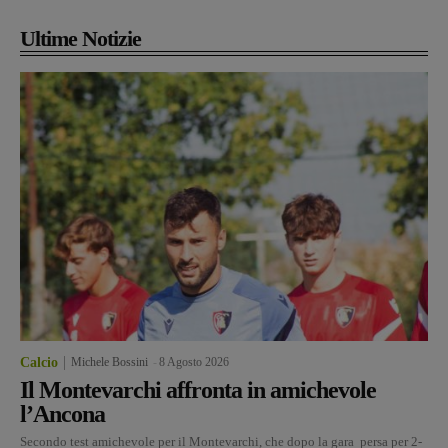
Ultime Notizie
Calcio
Michele Bossini
-
8 Agosto 2026
Il Montevarchi affronta in amichevole
l’Ancona
Secondo test amichevole per il Montevarchi, che dopo la gara persa per 2-