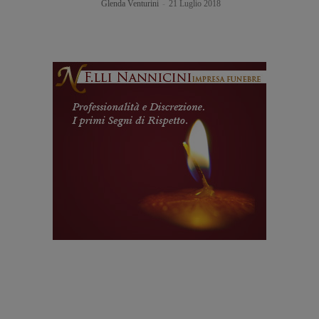
Glenda Venturini
-
21 Luglio 2018