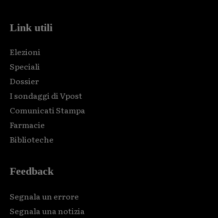
Link utili
Elezioni
Speciali
Dossier
I sondaggi di Vpost
Comunicati Stampa
Farmacie
Biblioteche
Feedback
Segnala un errore
Segnala una notizia