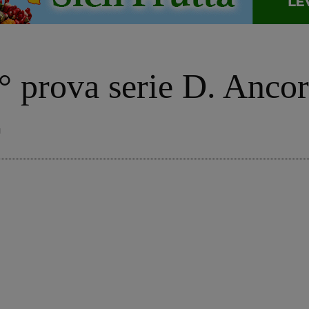
° prova serie D. Ancora