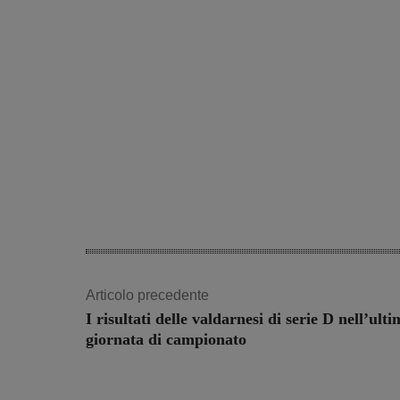
Articolo precedente
I risultati delle valdarnesi di serie D nell’ult
giornata di campionato