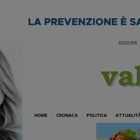
DOSSIER
HOME
CRONACA
POLITICA
ATTUALIT