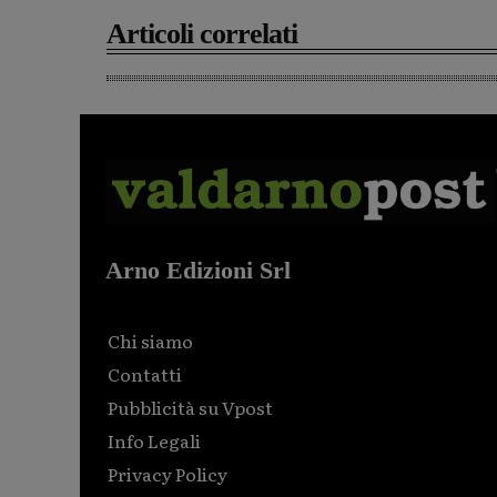
Articoli correlati
Arno Edizioni Srl
Chi siamo
Contatti
Pubblicità su Vpost
Info Legali
Privacy Policy