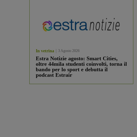
In vetrina
3 Agosto 2026
Estra Notizie agosto: Smart Cities,
oltre 44mila studenti coinvolti, torna il
bando per lo sport e debutta il
podcast Estrair