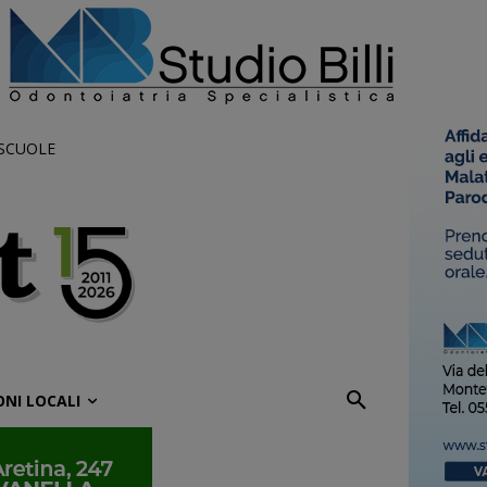
 SCUOLE
ONI LOCALI