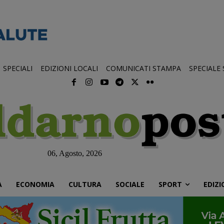
SPECIALI
EDIZIONI LOCALI
COMUNICATI STAMPA
SPECIALE
06, Agosto, 2026
À
ECONOMIA
CULTURA
SOCIALE
SPORT
EDIZI