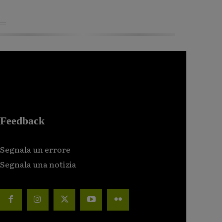
Feedback
Segnala un errore
Segnala una notizia