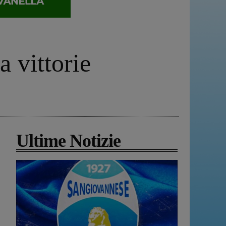
 vittorie
Ultime Notizie