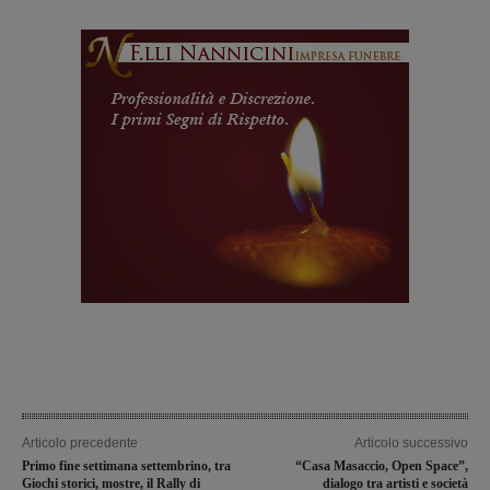
Articolo precedente
Articolo successivo
Primo fine settimana settembrino, tra
“Casa Masaccio, Open Space”,
Giochi storici, mostre, il Rally di
dialogo tra artisti e società