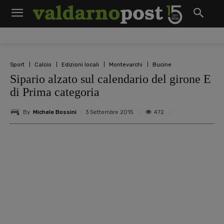
Sport
Calcio
Edizioni locali
Montevarchi
Bucine
Sipario alzato sul calendario del girone E
di Prima categoria
By
Michele Bossini
472
3 Settembre 2015