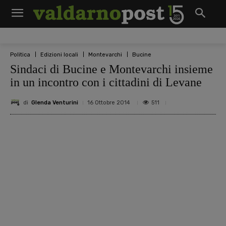
Politica
Edizioni locali
Montevarchi
Bucine
Sindaci di Bucine e Montevarchi insieme
in un incontro con i cittadini di Levane
di
Glenda Venturini
511
16 Ottobre 2014