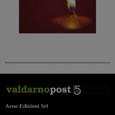
Arno Edizioni Srl