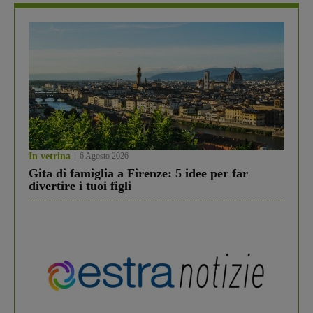
In vetrina
6 Agosto 2026
Gita di famiglia a Firenze: 5 idee per far
divertire i tuoi figli