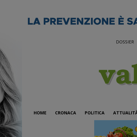
DOSSIER
HOME
CRONACA
POLITICA
ATTUALIT