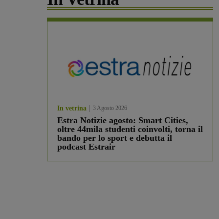
In vetrina
3 Agosto 2026
Estra Notizie agosto: Smart Cities,
oltre 44mila studenti coinvolti, torna il
bando per lo sport e debutta il
podcast Estrair