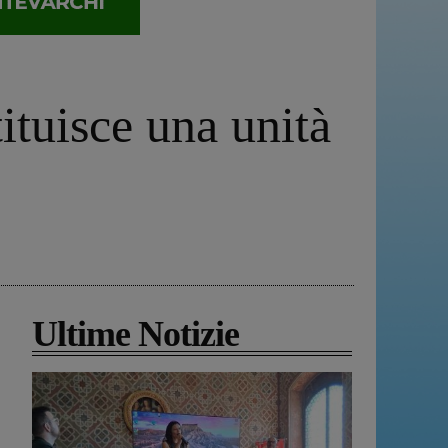
ituisce una unità
Ultime Notizie