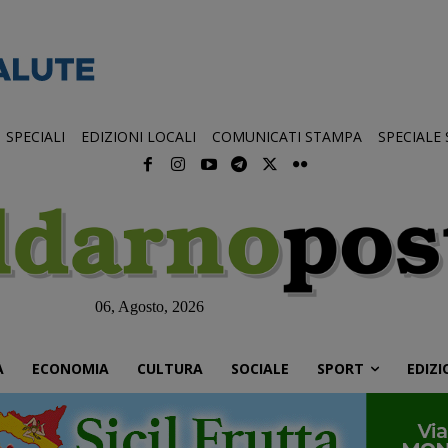
SPECIALI
EDIZIONI LOCALI
COMUNICATI STAMPA
SPECIALE
06, Agosto, 2026
À
ECONOMIA
CULTURA
SOCIALE
SPORT
EDIZI