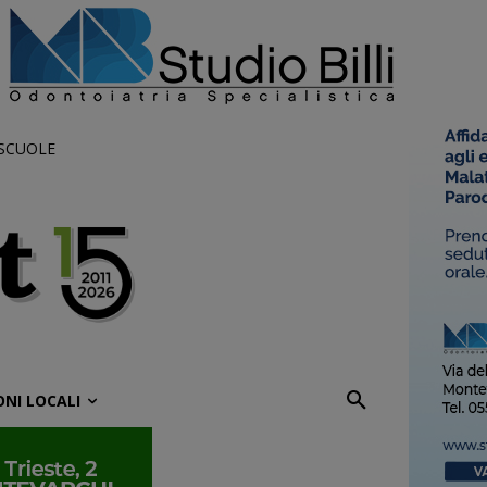
 SCUOLE
ONI LOCALI