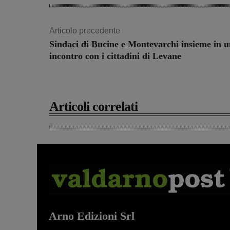
Articolo precedente
Sindaci di Bucine e Montevarchi insieme in u
incontro con i cittadini di Levane
Articoli correlati
Arno Edizioni Srl