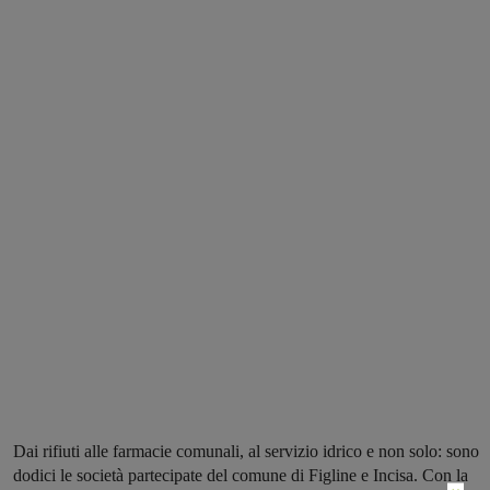
Dai rifiuti alle farmacie comunali, al servizio idrico e non solo: sono
dodici le società partecipate del comune di Figline e Incisa. Con la