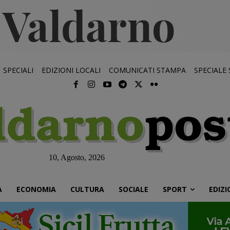
SPECIALI
EDIZIONI LOCALI
COMUNICATI STAMPA
SPECIALE
10, Agosto, 2026
À
ECONOMIA
CULTURA
SOCIALE
SPORT
EDIZI