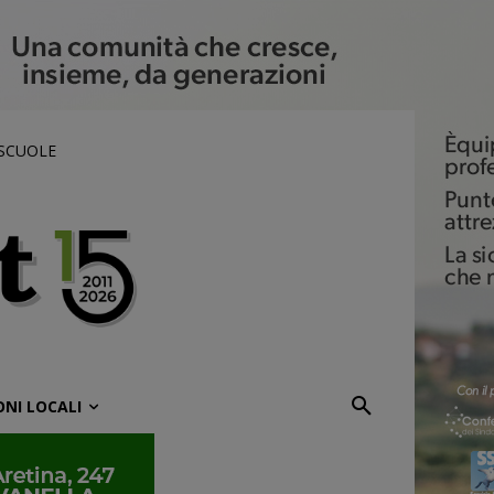
 SCUOLE
ONI LOCALI