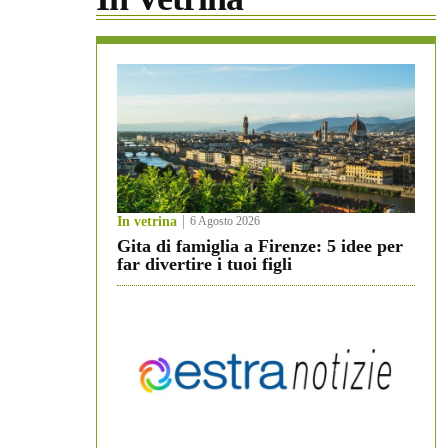
In vetrina
6 Agosto 2026
Gita di famiglia a Firenze: 5 idee per
far divertire i tuoi figli