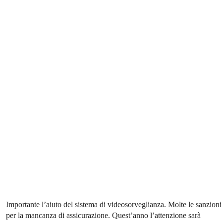
Importante l’aiuto del sistema di videosorveglianza. Molte le sanzioni
per la mancanza di assicurazione. Quest’anno l’attenzione sarà