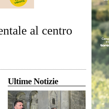
ntale al centro
Ultime Notizie