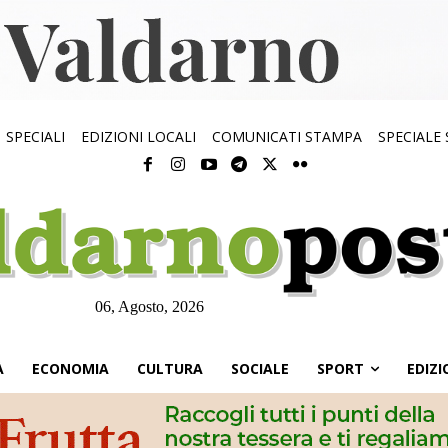
SPECIALI
EDIZIONI LOCALI
COMUNICATI STAMPA
SPECIALE
06, Agosto, 2026
À
ECONOMIA
CULTURA
SOCIALE
SPORT
EDIZI