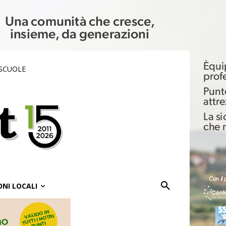
 SCUOLE
ONI LOCALI