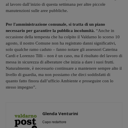
al lavoro dall’inizio di questa settimana per altre piccole
manutenzioni sulle aree pubbliche.
Per l'amministrazione comunale, si tratta di un piano
necessario per garantire la pubblica incolumità.
“Anche in
occasione della tempesta che ha colpito il Valdarno lo scorso 10
agosto, il nostro Comune non ha registrato danni significativi,
solo qualche ramo caduto – fanno notare gli assessori Caterina
Cardi e Lorenzo Tilli – non è un caso, ma il risultato del lavoro di
messa in sicurezza di alberature che inizia a dare i suoi frutti.
Naturalmente, è necessario continuare a mantenere sempre alto il
livello di guardia, ma non possiamo che dirci soddisfatti di
quanto fatto finora dall’ufficio Ambiente e proseguire con lo
stesso impegno”.
Glenda Venturini
Capo redattore