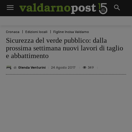
Cronaca
Edizioni locali
Figline Incisa Valdarno
Sicurezza del verde pubblico: dalla
prossima settimana nuovi lavori di taglio
e abbattimento
di
Glenda Venturini
349
24 Agosto 2017