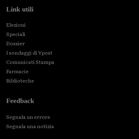
Link utili
Elezioni
Speciali
Dossier
I sondaggi di Vpost
Comunicati Stampa
Farmacie
Biblioteche
Feedback
Segnala un errore
Segnala una notizia