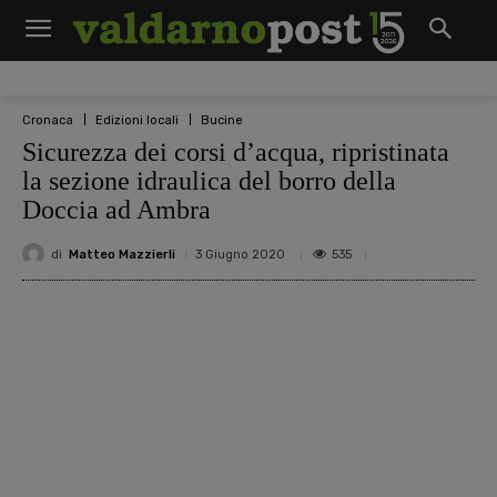
Cronaca
Edizioni locali
Bucine
Sicurezza dei corsi d’acqua, ripristinata
la sezione idraulica del borro della
Doccia ad Ambra
di
Matteo Mazzierli
535
3 Giugno 2020