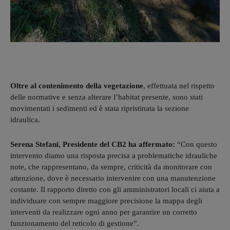
Oltre al contenimento della vegetazione
, effettuata nel rispetto
delle normative e senza alterare l’habitat presente, sono stati
movimentati i sedimenti ed è stata ripristinata la sezione
idraulica.
Serena Stefani, Presidente del CB2 ha affermato:
“Con questo
intervento diamo una risposta precisa a problematiche idrauliche
note, che rappresentano, da sempre, criticità da monitorare con
attenzione, dove è necessario intervenire con una manutenzione
costante. Il rapporto diretto con gli amministratori locali ci aiuta a
individuare con sempre maggiore precisione la mappa degli
interventi da realizzare ogni anno per garantire un corretto
funzionamento del reticolo di gestione”.