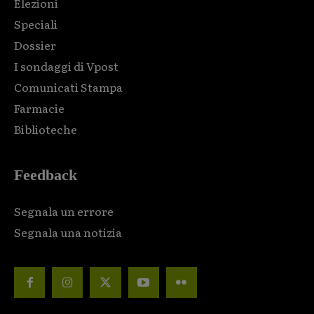
Elezioni
Speciali
Dossier
I sondaggi di Vpost
Comunicati Stampa
Farmacie
Biblioteche
Feedback
Segnala un errore
Segnala una notizia