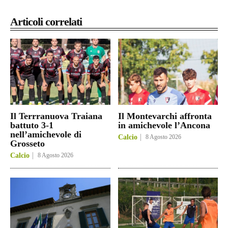
Articoli correlati
Il Terrranuova Traiana
Il Montevarchi affronta
battuto 3-1
in amichevole l’Ancona
nell’amichevole di
Calcio
8 Agosto 2026
Grosseto
Calcio
8 Agosto 2026