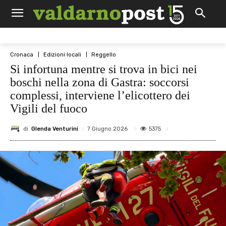
Cronaca
Edizioni locali
Reggello
Si infortuna mentre si trova in bici nei
boschi nella zona di Gastra: soccorsi
complessi, interviene l’elicottero dei
Vigili del fuoco
di
Glenda Venturini
5375
7 Giugno 2026