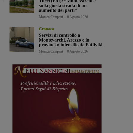
Tucci (FdI): “Montevarchi è
sulla giusta strada di un
aumento dei parti”
Monica Campani
-
8 Agosto 2026
Cronaca
Servizi di controllo a
Montevarchi, Arezzo e in
provincia: intensificata l’attività
Monica Campani
-
8 Agosto 2026