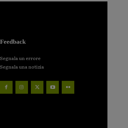
Feedback
Segnala un errore
Segnala una notizia