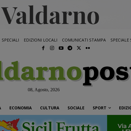
SPECIALI
EDIZIONI LOCALI
COMUNICATI STAMPA
SPECIALE
08, Agosto, 2026
À
ECONOMIA
CULTURA
SOCIALE
SPORT
EDIZI