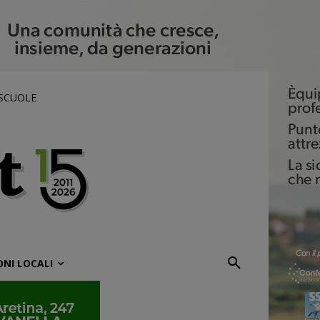
 SCUOLE
ONI LOCALI