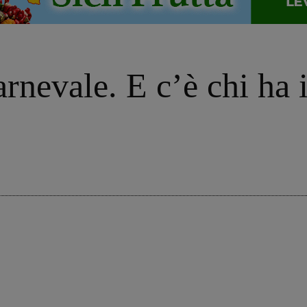
arnevale. E c’è chi ha 