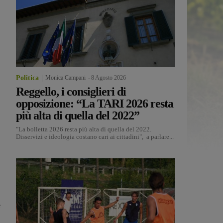
Politica
Monica Campani
-
8 Agosto 2026
Reggello, i consiglieri di
opposizione: “La TARI 2026 resta
più alta di quella del 2022”
"La bolletta 2026 resta più alta di quella del 2022.
Disservizi e ideologia costano cari ai cittadini", a parlare...
è