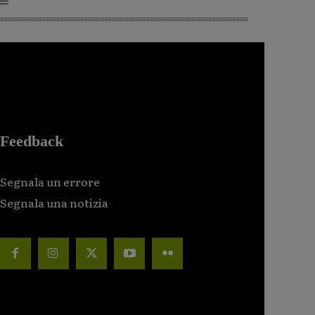
Feedback
Segnala un errore
Segnala una notizia