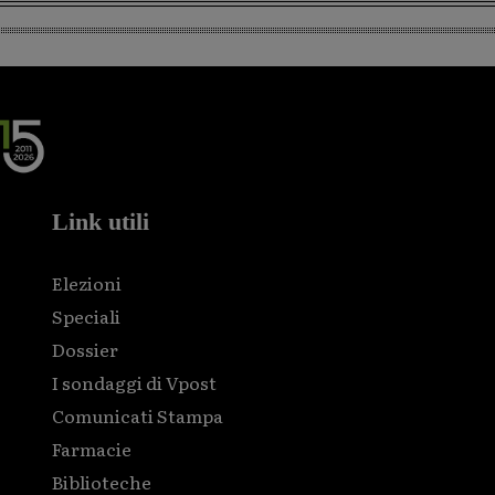
Link utili
Elezioni
Speciali
Dossier
I sondaggi di Vpost
Comunicati Stampa
Farmacie
Biblioteche