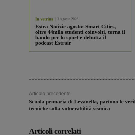
In vetrina
3 Agosto 2026
Estra Notizie agosto: Smart Cities,
oltre 44mila studenti coinvolti, torna il
bando per lo sport e debutta il
podcast Estrair
Articolo precedente
Scuola primaria di Levanella, partono le veri
tecniche sulla vulnerabilità sismica
Articoli correlati