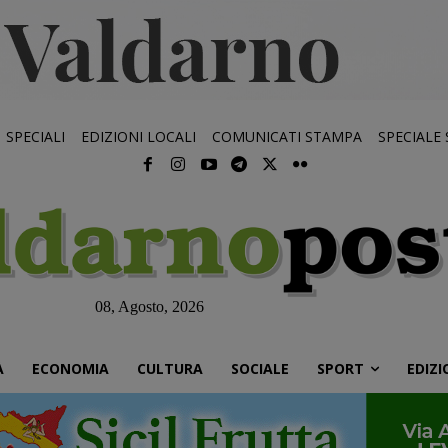
SPECIALI
EDIZIONI LOCALI
COMUNICATI STAMPA
SPECIALE
08, Agosto, 2026
À
ECONOMIA
CULTURA
SOCIALE
SPORT
EDIZI