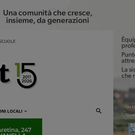
 SCUOLE
ONI LOCALI