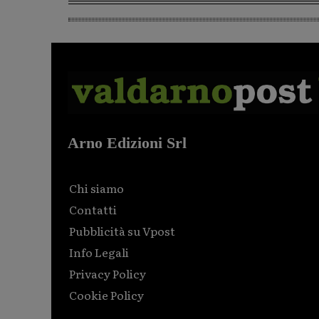
Arno Edizioni Srl
Chi siamo
Contatti
Pubblicità su Vpost
Info Legali
Privacy Policy
Cookie Policy