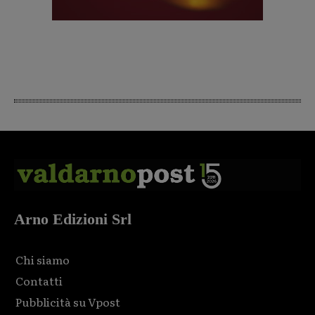
Arno Edizioni Srl
Chi siamo
Contatti
Pubblicità su Vpost