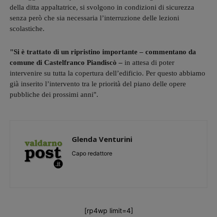
della ditta appaltatrice, si svolgono in condizioni di sicurezza
senza però che sia necessaria l’interruzione delle lezioni
scolastiche.
"Si è trattato di un ripristino importante – commentano da
comune di Castelfranco Piandiscò –
in attesa di poter
intervenire su tutta la copertura dell’edificio. Per questo abbiamo
già inserito l’intervento tra le priorità del piano delle opere
pubbliche dei prossimi anni".
Glenda Venturini
Capo redattore
[rp4wp limit=4]