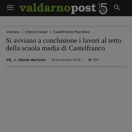
Cronaca
Edizioni locali
Castelfranco Piandiscò
Si avviano a conclusione i lavori al tetto
della scuola media di Castelfranco
di
Glenda Venturini
391
14 Novembre 2014