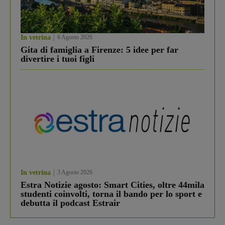
In vetrina
6 Agosto 2026
Gita di famiglia a Firenze: 5 idee per far
divertire i tuoi figli
In vetrina
3 Agosto 2026
Estra Notizie agosto: Smart Cities, oltre 44mila
studenti coinvolti, torna il bando per lo sport e
debutta il podcast Estrair