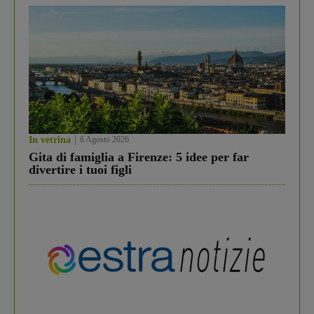
In vetrina
6 Agosto 2026
Gita di famiglia a Firenze: 5 idee per far
divertire i tuoi figli