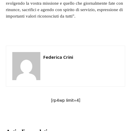
svolgendo la vostra missione e quello che giornalmente fate con
rinunce, sacrifici e agendo con spirito di servizio, espressione di
importanti valori riconosciuti da tutti".
Federica Crini
[rp4wp limit=4]