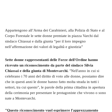
Appartengono all’Arma dei Carabinieri, alla Polizia di Stato e al
Corpo Forestale le sette donne premiate in piazza Varchi dal
sindaco Chiassai e dalla giunta “per il loro impegno
nell’affermazione dei valori di legalità e giustizia”
Sette donne rappresentanti delle Forze dell'Ordine hanno
ricevuto un riconoscimento da parte del sindaco Silvia
Chiassai e della giunta di Montevarchi.
"Nell'anno in cui si
celebrano i 70 anni del diritto di voto alle donne, possiamo dire
che in questi anni le donne hanno fatto molta strada in tutti i
settori, tra cui questo", le parole della prima cittadina in apertura
della cerimonia per presentare le protagoniste che vivono o sono
nate a Montevarchi.
"Questo riconoscimento vuol esprimere l'apprezzamento