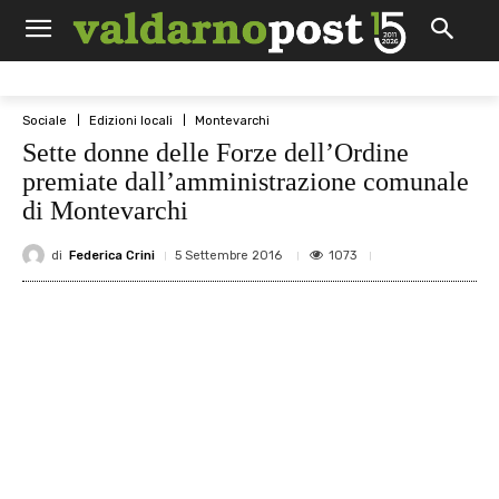
Sociale
Edizioni locali
Montevarchi
Sette donne delle Forze dell’Ordine
premiate dall’amministrazione comunale
di Montevarchi
di
Federica Crini
1073
5 Settembre 2016