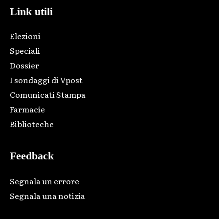
Link utili
Elezioni
Speciali
Dossier
I sondaggi di Vpost
Comunicati Stampa
Farmacie
Biblioteche
Feedback
Segnala un errore
Segnala una notizia