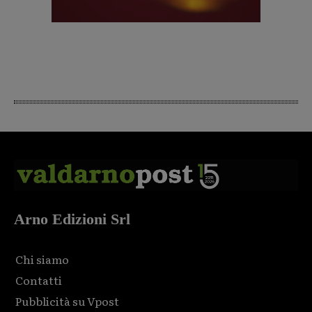
Arno Edizioni Srl
Chi siamo
Contatti
Pubblicità su Vpost