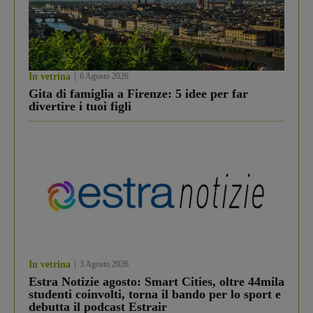
In vetrina
6 Agosto 2026
Gita di famiglia a Firenze: 5 idee per far
divertire i tuoi figli
In vetrina
3 Agosto 2026
Estra Notizie agosto: Smart Cities, oltre 44mila
studenti coinvolti, torna il bando per lo sport e
debutta il podcast Estrair