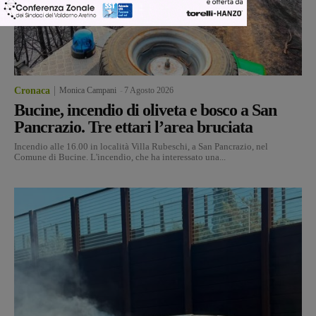
Cronaca
Monica Campani
-
7 Agosto 2026
Bucine, incendio di oliveta e bosco a San
Pancrazio. Tre ettari l’area bruciata
Incendio alle 16.00 in località Villa Rubeschi, a San Pancrazio, nel
Comune di Bucine. L'incendio, che ha interessato una...