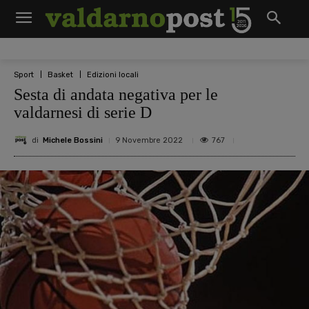
Sport
Basket
Edizioni locali
Sesta di andata negativa per le
valdarnesi di serie D
di
Michele Bossini
767
9 Novembre 2022