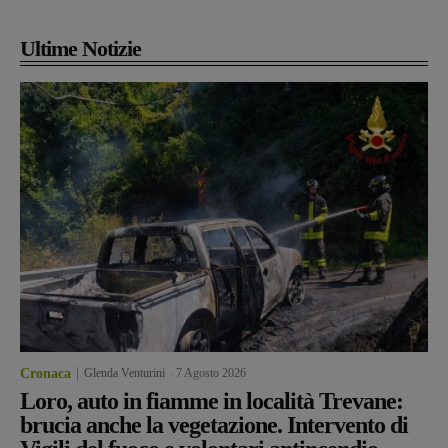
Ultime Notizie
Cronaca
Glenda Venturini
-
7 Agosto 2026
Loro, auto in fiamme in località Trevane:
brucia anche la vegetazione. Intervento di