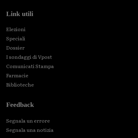
Link utili
Elezioni
Speciali
Dossier
I sondaggi di Vpost
Comunicati Stampa
Farmacie
Biblioteche
Feedback
Segnala un errore
Segnala una notizia