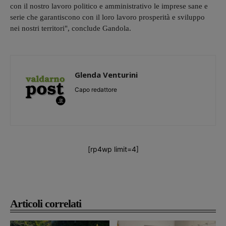
con il nostro lavoro politico e amministrativo le imprese sane e
serie che garantiscono con il loro lavoro prosperità e sviluppo
nei nostri territori", conclude Gandola.
Glenda Venturini
Capo redattore
[rp4wp limit=4]
Articoli correlati