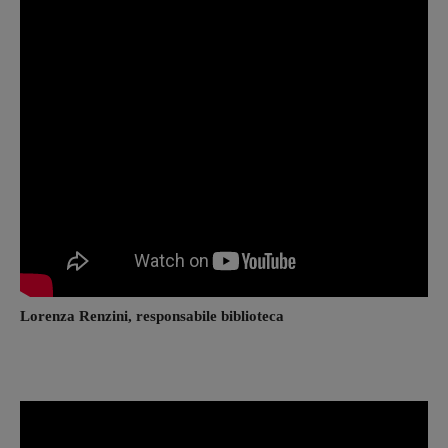
Lorenza Renzini, responsabile biblioteca