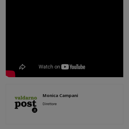
Monica Campani
Direttore