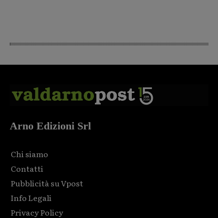
Arno Edizioni Srl
Chi siamo
Contatti
Pubblicità su Vpost
Info Legali
Privacy Policy