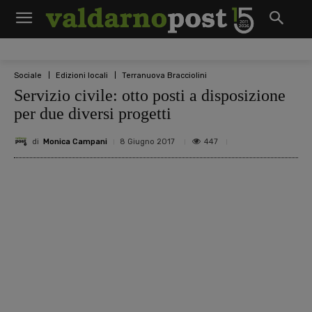
Sociale
Edizioni locali
Terranuova Bracciolini
Servizio civile: otto posti a disposizione
per due diversi progetti
di
Monica Campani
447
8 Giugno 2017