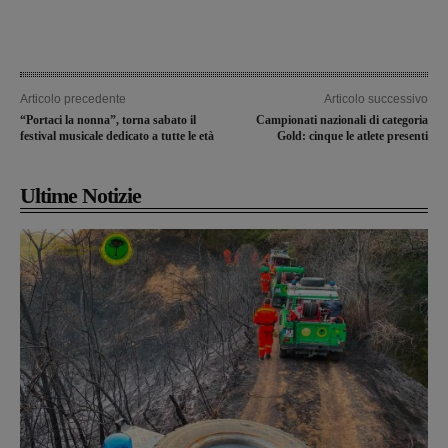
Articolo precedente
Articolo successivo
“Portaci la nonna”, torna sabato il
Campionati nazionali di categoria
festival musicale dedicato a tutte le età
Gold: cinque le atlete presenti
Ultime Notizie