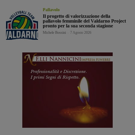
Pallavolo
Il progetto di valorizzazione della
pallavolo femminile del Valdarno Project
pronto per la sua seconda stagione
Michele Bossini
-
7 Agosto 2026