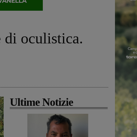
 di oculistica.
Ultime Notizie