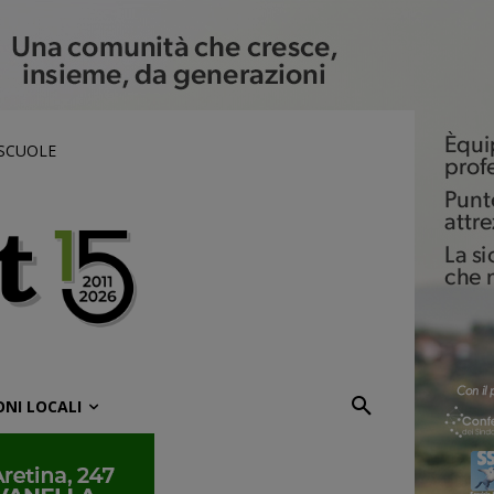
 SCUOLE
ONI LOCALI