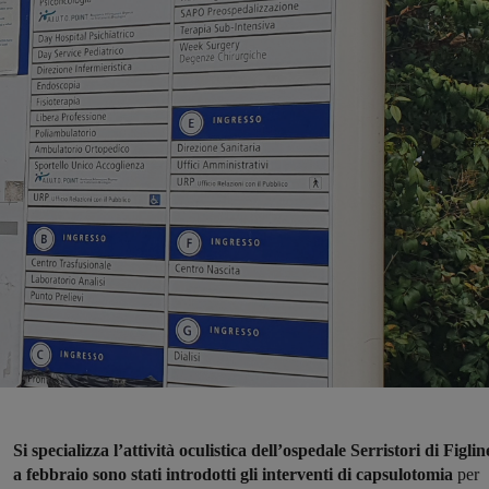
Si specializza l’attività oculistica dell’ospedale Serristori di Figlin
a febbraio sono stati introdotti gli interventi di capsulotomia
per