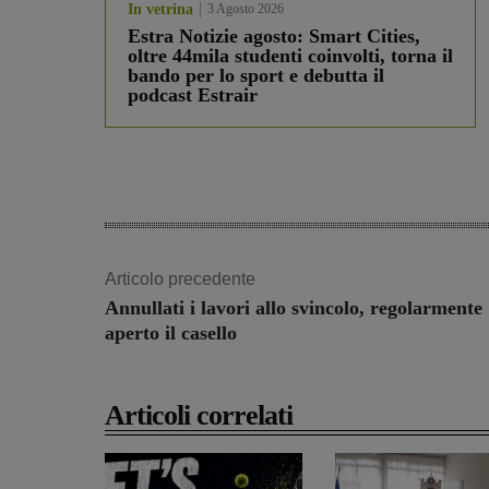
In vetrina
3 Agosto 2026
Estra Notizie agosto: Smart Cities,
oltre 44mila studenti coinvolti, torna il
bando per lo sport e debutta il
podcast Estrair
Articolo precedente
Annullati i lavori allo svincolo, regolarmente
aperto il casello
Articoli correlati