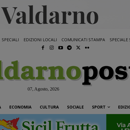
SPECIALI
EDIZIONI LOCALI
COMUNICATI STAMPA
SPECIALE
07, Agosto, 2026
À
ECONOMIA
CULTURA
SOCIALE
SPORT
EDIZI