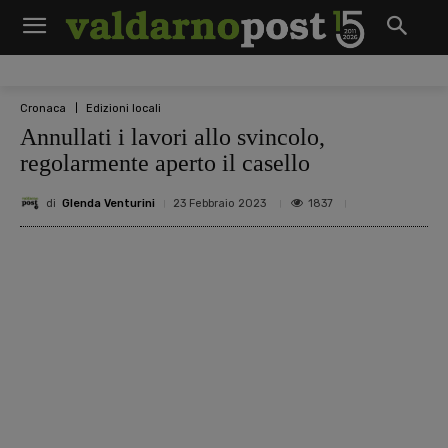
Cronaca
Edizioni locali
Annullati i lavori allo svincolo,
regolarmente aperto il casello
di
Glenda Venturini
1837
23 Febbraio 2023