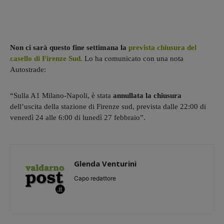
Non ci sarà questo fine settimana la
prevista chiusura del
casello di Firenze Sud.
Lo ha comunicato con una nota
Autostrade:
“Sulla A1 Milano-Napoli, è stata
annullata la chiusura
dell’uscita della stazione di Firenze sud, prevista dalle 22:00 di
venerdì 24 alle 6:00 di lunedì 27 febbraio”.
Glenda Venturini
Capo redattore