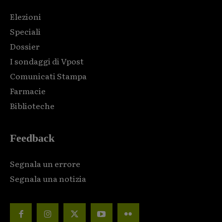
Elezioni
Speciali
Dossier
I sondaggi di Vpost
Comunicati Stampa
Farmacie
Biblioteche
Feedback
Segnala un errore
Segnala una notizia