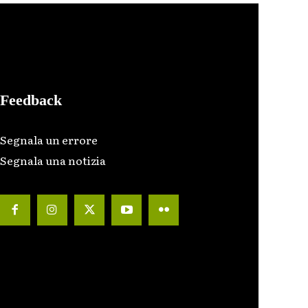
Feedback
Segnala un errore
Segnala una notizia