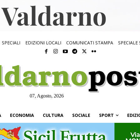
SPECIALI
EDIZIONI LOCALI
COMUNICATI STAMPA
SPECIALE
07, Agosto, 2026
À
ECONOMIA
CULTURA
SOCIALE
SPORT
EDIZI