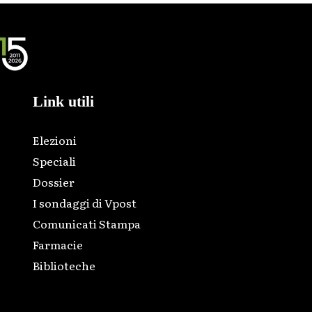
Link utili
Elezioni
Speciali
Dossier
I sondaggi di Vpost
Comunicati Stampa
Farmacie
Biblioteche