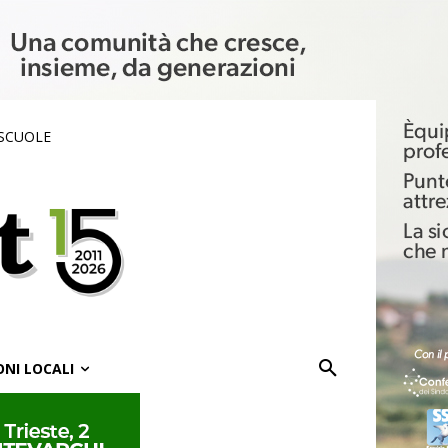
 SCUOLE
ONI LOCALI