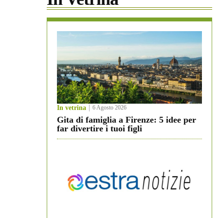
In vetrina
6 Agosto 2026
Gita di famiglia a Firenze: 5 idee per
far divertire i tuoi figli