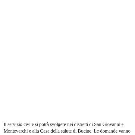
Il servizio civile si potrà svolgere nei distretti di San Giovanni e
Montevarchi e alla Casa della salute di Bucine. Le domande vanno