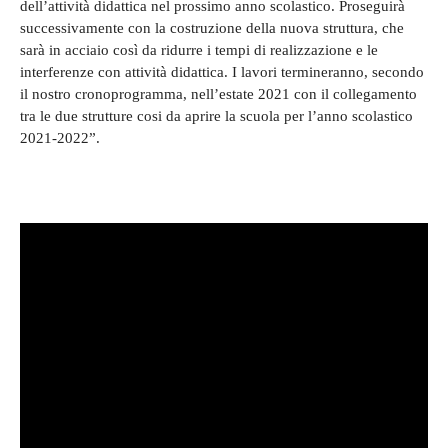
dell’attività didattica nel prossimo anno scolastico. Proseguirà
successivamente con la costruzione della nuova struttura, che
sarà in acciaio così da ridurre i tempi di realizzazione e le
interferenze con attività didattica. I lavori termineranno, secondo
il nostro cronoprogramma, nell’estate 2021 con il collegamento
tra le due strutture cosi da aprire la scuola per l’anno scolastico
2021-2022”.