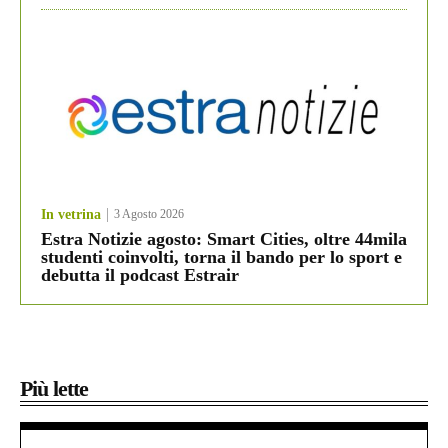
In vetrina
3 Agosto 2026
Estra Notizie agosto: Smart Cities, oltre 44mila
studenti coinvolti, torna il bando per lo sport e
debutta il podcast Estrair
Più lette