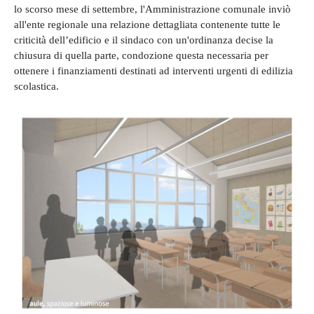
lo scorso mese di settembre, l'Amministrazione comunale inviò
all'ente regionale una relazione dettagliata contenente tutte le
criticità dell’edificio e il sindaco con un'ordinanza decise la
chiusura di quella parte, condozione questa necessaria per
ottenere i finanziamenti destinati ad interventi urgenti di edilizia
scolastica.