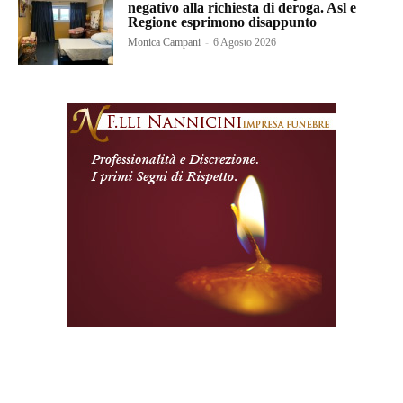
negativo alla richiesta di deroga. Asl e
Regione esprimono disappunto
Monica Campani
-
6 Agosto 2026