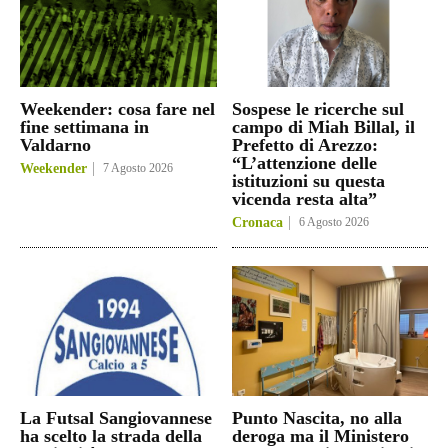
Weekender: cosa fare nel
Sospese le ricerche sul
fine settimana in
campo di Miah Billal, il
Valdarno
Prefetto di Arezzo:
“L’attenzione delle
Weekender
7 Agosto 2026
istituzioni su questa
vicenda resta alta”
Cronaca
6 Agosto 2026
La Futsal Sangiovannese
Punto Nascita, no alla
ha scelto la strada della
deroga ma il Ministero