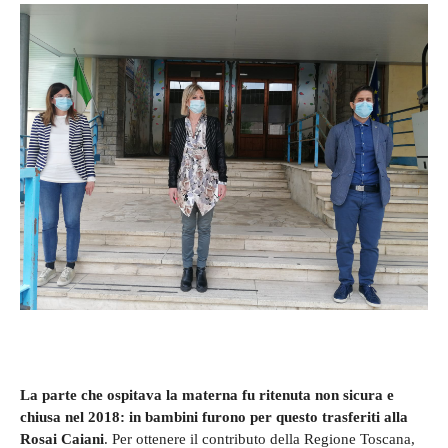
La parte che ospitava la materna fu ritenuta non sicura e
chiusa nel 2018: in bambini furono per questo trasferiti alla
Rosai Caiani
. Per ottenere il contributo della Regione Toscana,