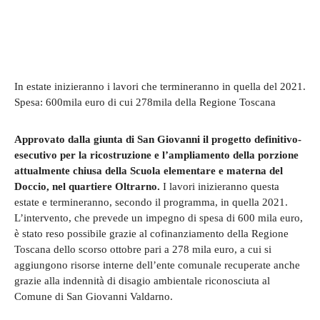
In estate inizieranno i lavori che termineranno in quella del 2021.
Spesa: 600mila euro di cui 278mila della Regione Toscana
Approvato dalla giunta di San Giovanni il progetto definitivo-
esecutivo per la ricostruzione e l’ampliamento della porzione
attualmente chiusa della Scuola elementare e materna del
Doccio, nel quartiere Oltrarno.
I lavori inizieranno questa
estate e termineranno, secondo il programma, in quella 2021.
L’intervento, che prevede un impegno di spesa di 600 mila euro,
è stato reso possibile grazie al cofinanziamento della Regione
Toscana dello scorso ottobre pari a 278 mila euro, a cui si
aggiungono risorse interne dell’ente comunale recuperate anche
grazie alla indennità di disagio ambientale riconosciuta al
Comune di San Giovanni Valdarno.