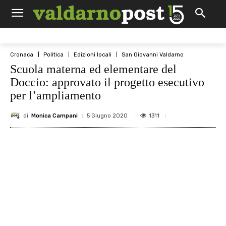
Cronaca
Politica
Edizioni locali
San Giovanni Valdarno
Scuola materna ed elementare del
Doccio: approvato il progetto esecutivo
per l’ampliamento
di
Monica Campani
1311
5 Giugno 2020