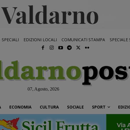
SPECIALI
EDIZIONI LOCALI
COMUNICATI STAMPA
SPECIALE
07, Agosto, 2026
À
ECONOMIA
CULTURA
SOCIALE
SPORT
EDIZI