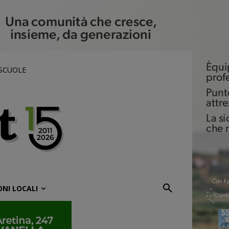
 SCUOLE
ONI LOCALI