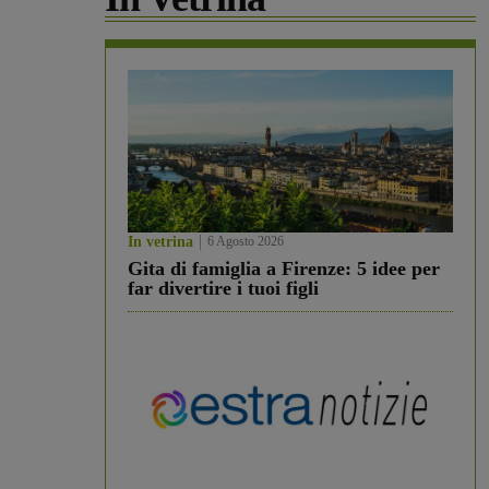
In vetrina
6 Agosto 2026
Gita di famiglia a Firenze: 5 idee per
far divertire i tuoi figli