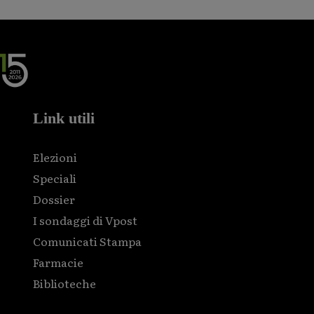
Link utili
Elezioni
Speciali
Dossier
I sondaggi di Vpost
Comunicati Stampa
Farmacie
Biblioteche