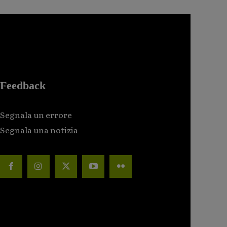
Feedback
Segnala un errore
Segnala una notizia